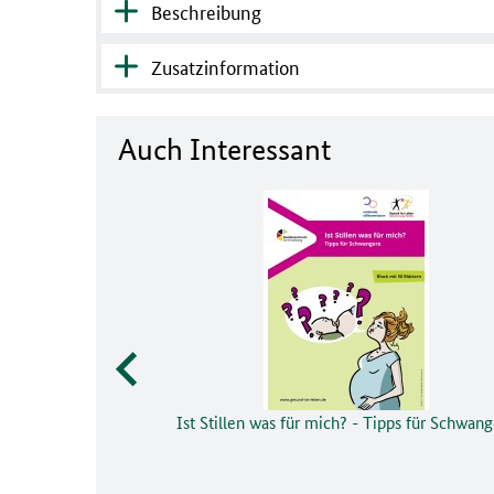
Beschreibung
Zusatzinformation
Auch Interessant
Ist Stillen was für mich? - Tipps für Schwan