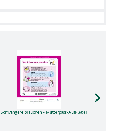
Schwangere brauchen - Mutterpass-Aufkleber