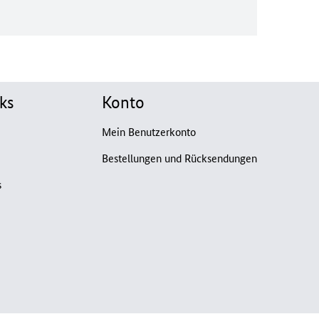
ks
Konto
Mein Benutzerkonto
Bestellungen und Rücksendungen
s