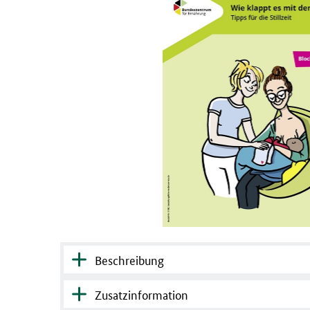
Beschreibung
Zusatzinformation