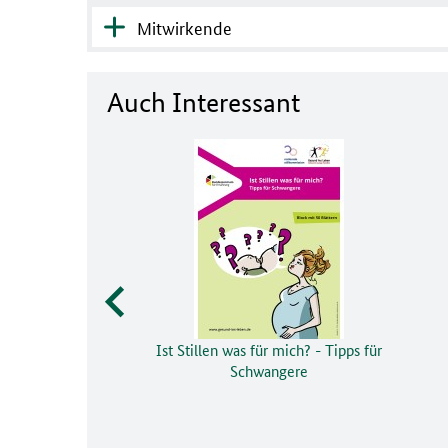
Mitwirkende
Auch Interessant
Ist Stillen was für mich? - Tipps für
Schwangere