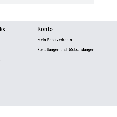
ks
Konto
Mein Benutzerkonto
Bestellungen und Rücksendungen
s