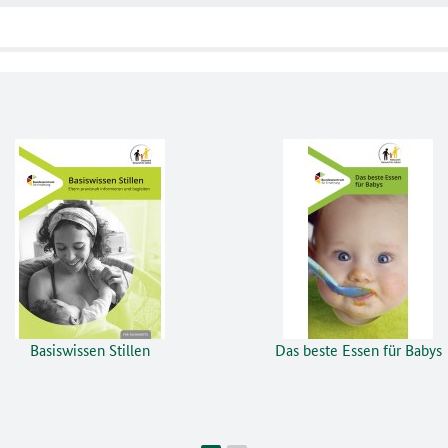
Basiswissen Stillen
Das beste Essen für Babys