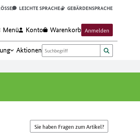
RÖSSE
LEICHTE SPRACHE
GEBÄRDENSPRACHE
Menü
Konto
Warenkorb
Anmelden
rung
Aktionen
Sie haben Fragen zum Artikel?