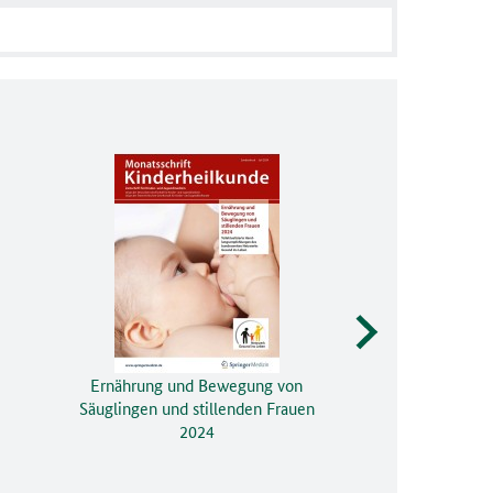
Ernährung und Bewegung von
Säuglingen und stillenden Frauen
2024