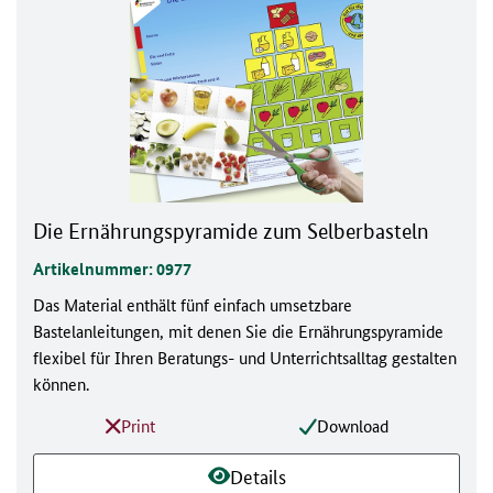
Die Ernährungspyramide zum Selberbasteln
Artikelnummer: 0977
Das Material enthält fünf einfach umsetzbare
Bastelanleitungen, mit denen Sie die Ernährungspyramide
flexibel für Ihren Beratungs- und Unterrichtsalltag gestalten
können.
Print
Download
Details