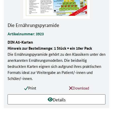
Die Ernährungspyramide
Artikelnummer: 3923
DIN A5-Karten
Hinweis zur Bestellmenge: 1 Stück = ein 10er Pack
Die Ernährungspyramide gehört zu den Klassikern unter den
anerkannten Ernährungsmodellen. Die beidseitig
bedruckten Karten eignen sich aufgrund ihres praktischen
Formats ideal zur Weitergabe an Patient/-innen und
Schüler/-innen.
Print
Download
Details