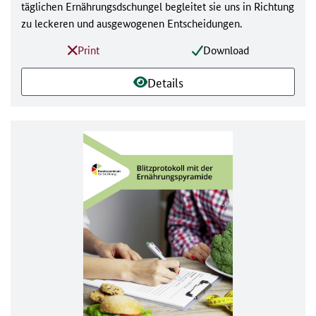
täglichen Ernährungsdschungel begleitet sie uns in Richtung
zu leckeren und ausgewogenen Entscheidungen.
Print
Download
Details