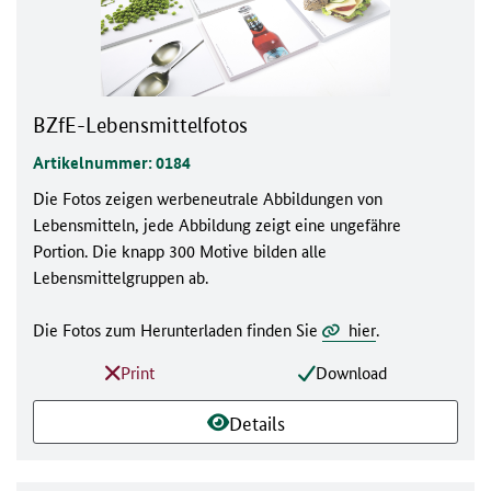
BZfE-Lebensmittelfotos
Artikelnummer: 0184
Die Fotos zeigen werbeneutrale Abbildungen von
Lebensmitteln, jede Abbildung zeigt eine ungefähre
Portion. Die knapp 300 Motive bilden alle
Lebensmittelgruppen ab.
Die Fotos zum Herunterladen finden Sie
hier
.
Print
Download
Details