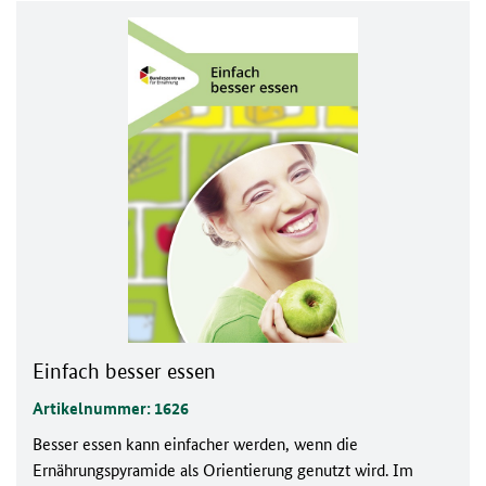
Einfach besser essen
Artikelnummer: 1626
Besser essen kann einfacher werden, wenn die
Ernährungspyramide als Orientierung genutzt wird. Im