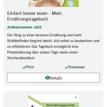
Einfach besser essen - Mein
Ernährungstagebuch
Artikelnummer: 1625
Der Weg zu einer besseren Ernährung und mehr
Wohlbefinden beginnt damit, sich selbst zu beobachten und
zu reflektieren. Das Tagebuch ermöglicht eine
Protokollierung über sieben Tage sowie einen
Wochenüberblick.
Print
Download
Details