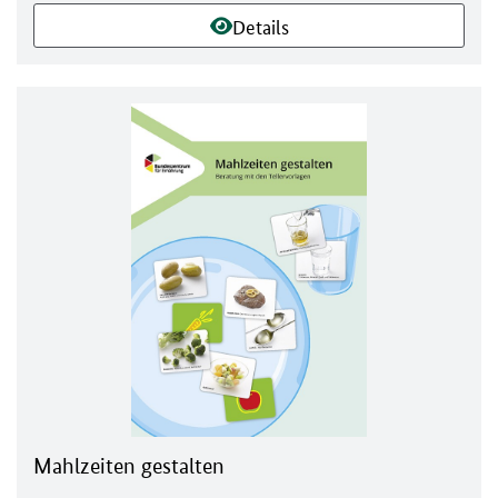
Details
Mahlzeiten gestalten