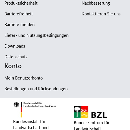
Produktsicherheit
Nachbesserung
Barrierefreiheit
Kontaktieren Sie uns
Barriere melden
Liefer- und Nutzungsbedingungen
Downloads
Datenschutz
Konto
Mein Benutzerkonto
Bestellungen und Rücksendungen
Bundesanstalt für
Bundeszentrum für
Landwirtschaft und
Landwirtschaft