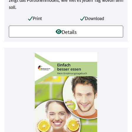
soll.
Print
Download
Details