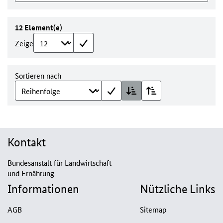
12 Element(e)
Zeige
Sortieren nach
Kontakt
Bundesanstalt für Landwirtschaft
und Ernährung
Informationen
Nützliche Links
AGB
Sitemap