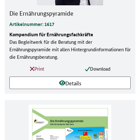
Die Ernährungspyramide
Artikelnummer: 1617
Kompendium für Ernährungsfachkräfte
Das Begleitwerk für die Beratung mit der
Ernährungspyramide mit allen Hintergrundinformationen für
die Ernährungsberatung.
Print
Download
Details