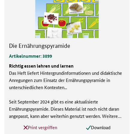
Die Ernährungspyramide
Artikelnummer: 3899
Richtig essen lehren und lernen
Das Heft liefert Hintergrundinformationen und didaktische
Anregungen zum Einsatz der Ernährungspyramide in
unterschiedlichen Kontexten...
Seit September 2024 gibt es eine aktualisierte
Ernährungspyramide. Dieses Material ist noch nicht daran
angepasst, kann aber weiterhin genutzt werden. Weitere
Informationen finden Sie
hier
.
Print vergriffen
Download