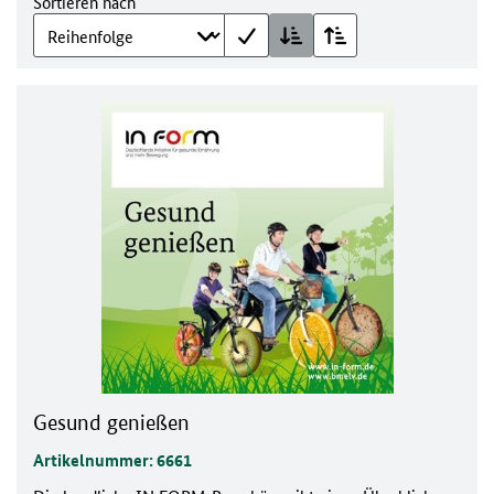
Sortieren nach
Gesund genießen
Artikelnummer: 6661