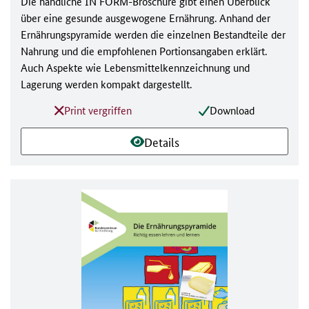
Die handliche IN FORM-Broschüre gibt einen Überblick
über eine gesunde ausgewogene Ernährung. Anhand der
Ernährungspyramide werden die einzelnen Bestandteile der
Nahrung und die empfohlenen Portionsangaben erklärt.
Auch Aspekte wie Lebensmittelkennzeichnung und
Lagerung werden kompakt dargestellt.
Print vergriffen
Download
Details