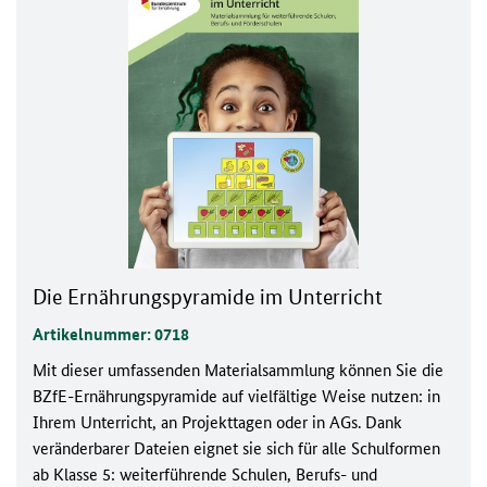
Die Ernährungspyramide im Unterricht
Artikelnummer: 0718
Mit dieser umfassenden Materialsammlung können Sie die
BZfE-Ernährungspyramide auf vielfältige Weise nutzen: in
Ihrem Unterricht, an Projekttagen oder in AGs. Dank
veränderbarer Dateien eignet sie sich für alle Schulformen
ab Klasse 5: weiterführende Schulen, Berufs- und