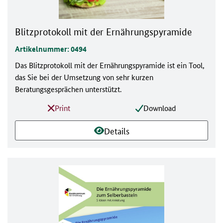
Blitzprotokoll mit der Ernährungspyramide
Artikelnummer: 0494
Das Blitzprotokoll mit der Ernährungspyramide ist ein Tool,
das Sie bei der Umsetzung von sehr kurzen
Beratungsgesprächen unterstützt.
Print
Download
Details