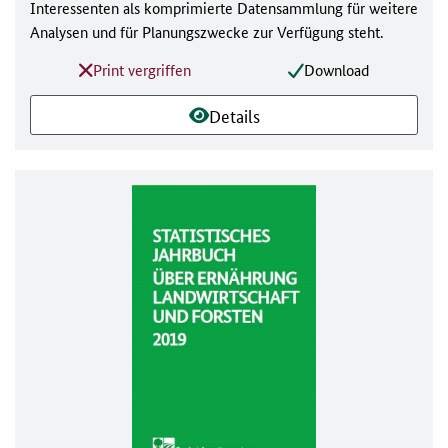
Interessenten als komprimierte Datensammlung für weitere
Analysen und für Planungszwecke zur Verfügung steht.
Print vergriffen
Download
Details