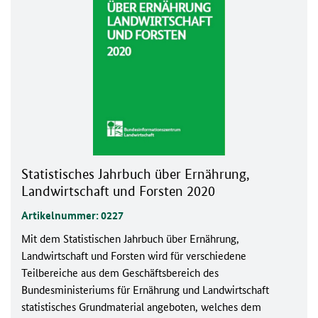
Statistisches Jahrbuch über Ernährung,
Landwirtschaft und Forsten 2020
Artikelnummer: 0227
Mit dem Statistischen Jahrbuch über Ernährung,
Landwirtschaft und Forsten wird für verschiedene
Teilbereiche aus dem Geschäftsbereich des
Bundesministeriums für Ernährung und Landwirtschaft
statistisches Grundmaterial angeboten, welches dem