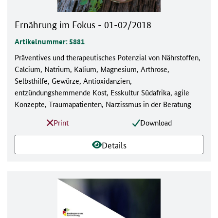
Ernährung im Fokus - 01-02/2018
Artikelnummer: 5881
Präventives und therapeutisches Potenzial von Nährstoffen,
Calcium, Natrium, Kalium, Magnesium, Arthrose,
Selbsthilfe, Gewürze, Antioxidanzien,
entzündungshemmende Kost, Esskultur Südafrika, agile
Konzepte, Traumapatienten, Narzissmus in der Beratung
Print
Download
Details