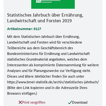
Statistisches Jahrbuch über Ernährung,
Landwirtschaft und Forsten 2019
Artikelnummer: 0127
Mit dem Statistischen Jahrbuch über Ernährung,
Landwirtschaft und Forsten wird für verschiedene
Teilbereiche aus dem Geschäftsbereich des
Bundesministeriums für Ernährung und Landwirtschaft
statistisches Grundmaterial angeboten, welches dem
Interessenten als komprimierte Datensammlung für weitere
Analysen und für Planungszwecke zur Verfügung steht.
Dieses und ältere Jahrbücher finden Sie auch unter
https://www.bmel-statistik.de/archiv/statistisches-jahrbuch/
(Bitte den Link kopieren und in die Adresszeile Ihres
Browsers einfügen.)
Print vergriffen
Download