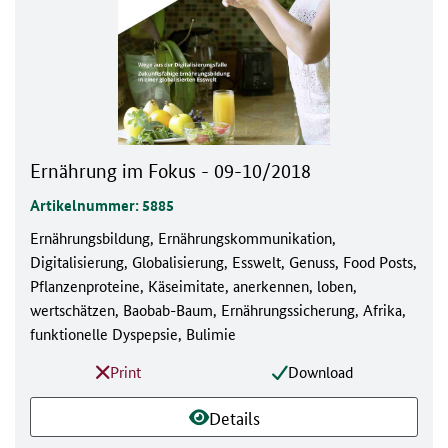
Ernährung im Fokus - 09-10/2018
Artikelnummer: 5885
Ernährungsbildung, Ernährungskommunikation,
Digitalisierung, Globalisierung, Esswelt, Genuss, Food Posts,
Pflanzenproteine, Käseimitate, anerkennen, loben,
wertschätzen, Baobab-Baum, Ernährungssicherung, Afrika,
funktionelle Dyspepsie, Bulimie
Print
Download
Details