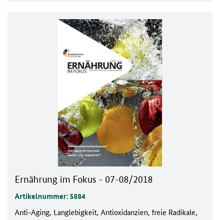
Ernährung im Fokus - 07-08/2018
Artikelnummer: 5884
Anti-Aging, Langlebigkeit, Antioxidanzien, freie Radikale,