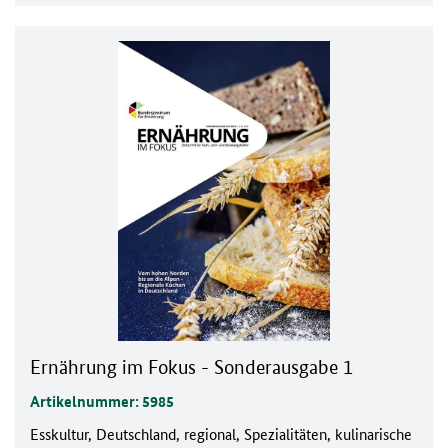
Ernährung im Fokus - Sonderausgabe 1
Artikelnummer: 5985
Esskultur, Deutschland, regional, Spezialitäten, kulinarische