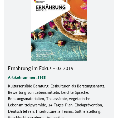
Ernährung im Fokus - 03 2019
Artikelnummer: 5983
Kultursensible Beratung, Esskulturen als Beratungsansatz,
Bewertung von Lebensmitteln, Leichte Sprache,
Beratungsmaterialien, Thalassämie, vegetarische
Lebensmittelpyramide, 14-Tages-Plan, Ebolaprävention,
Deutsch lehren, Interkulturelle Teams, Saftherstellung,
Geschlechtsdysphorie, Adipositas