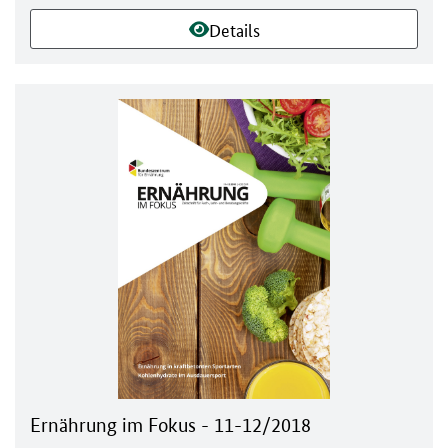
Details
Ernährung im Fokus - 11-12/2018