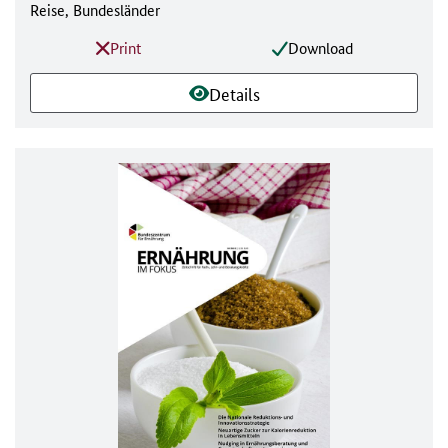
Reise, Bundesländer
Print
Download
Details