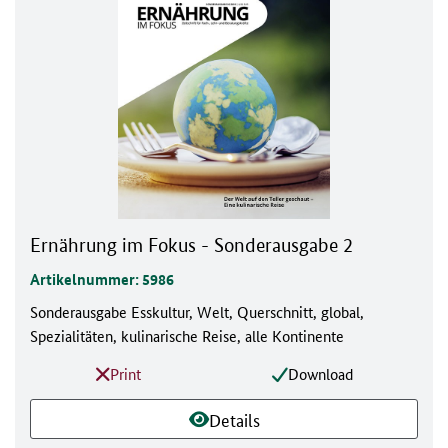
Ernährung im Fokus - Sonderausgabe 2
Artikelnummer: 5986
Sonderausgabe Esskultur, Welt, Querschnitt, global,
Spezialitäten, kulinarische Reise, alle Kontinente
Print
Download
Details