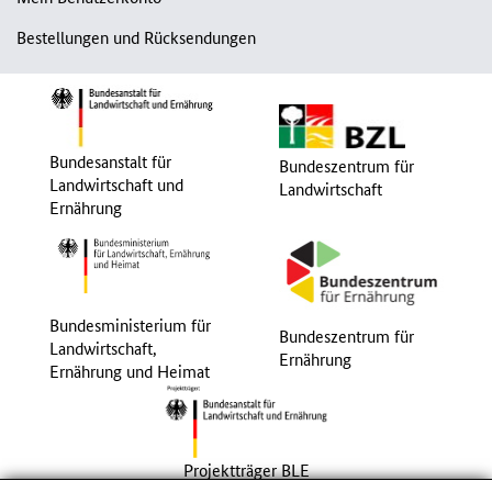
Bestellungen und Rücksendungen
Bundesanstalt für
Bundeszentrum für
Landwirtschaft und
Landwirtschaft
Ernährung
Bundesministerium für
Bundeszentrum für
Landwirtschaft,
Ernährung
Ernährung und Heimat
Projektträger BLE