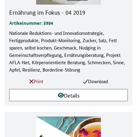
Ernährung im Fokus - 04 2019
Artikelnummer: 5984
Nationale Reduktions- und Innovationsstrategie,
Fertigprodukte, Produkt-Monitoring, Zucker, Salz, Fett
sparen, selbst kochen, Geschmack, Nudging in
Gemeinschaftsverpflegung, Ernährungsberatung, Projekt
AFLA-Net, Körperorientierte Beratung, Schmecken, Sinne,
Apfel, Resilienz, Borderline-Störung
Print
Download
Details