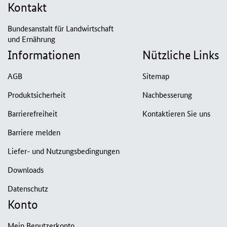
Kontakt
Bundesanstalt für Landwirtschaft
und Ernährung
Informationen
Nützliche Links
AGB
Sitemap
Produktsicherheit
Nachbesserung
Barrierefreiheit
Kontaktieren Sie uns
Barriere melden
Liefer- und Nutzungsbedingungen
Downloads
Datenschutz
Konto
Mein Benutzerkonto