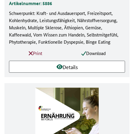
Artikelnummer: 5886
Schwerpunkt: Kraft- und Ausdauersport, Freizeitsport,
Kohlenhydrate, Leistungsfähigkeit, Nährstoffversorgung,
Muskeln, Multiple Sklerose, Äthiopien, Gemüse,
Kaffeewald, Vom Wissen zum Handeln, Selbstmitgefühl,
Phytotherapie, Funktionelle Dyspepsie, Binge Eating
Print
Download
Details