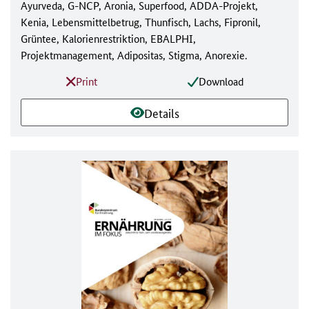
Ayurveda, G-NCP, Aronia, Superfood, ADDA-Projekt,
Kenia, Lebensmittelbetrug, Thunfisch, Lachs, Fipronil,
Grüntee, Kalorienrestriktion, EBALPHI,
Projektmanagement, Adipositas, Stigma, Anorexie.
Print
Download
Details