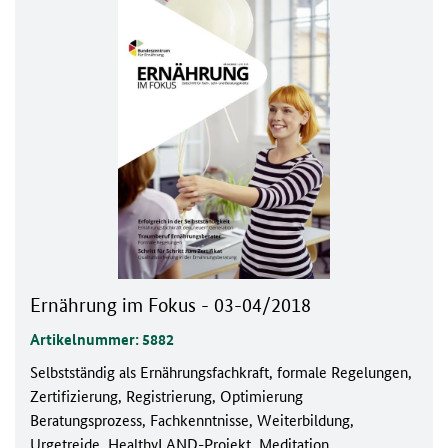
Ernährung im Fokus - 03-04/2018
Artikelnummer: 5882
Selbstständig als Ernährungsfachkraft, formale Regelungen,
Zertifizierung, Registrierung, Optimierung
Beratungsprozess, Fachkenntnisse, Weiterbildung,
Urgetreide, HealthyLAND-Projekt, Meditation,