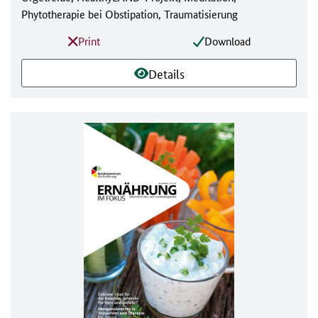
Phytotherapie bei Obstipation, Traumatisierung
Print
Download
Details