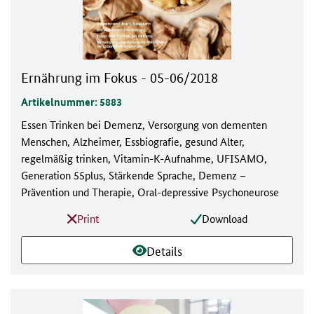
Ernährung im Fokus - 05-06/2018
Artikelnummer: 5883
Essen Trinken bei Demenz, Versorgung von dementen
Menschen, Alzheimer, Essbiografie, gesund Alter,
regelmäßig trinken, Vitamin-K-Aufnahme, UFISAMO,
Generation 55plus, Stärkende Sprache, Demenz –
Prävention und Therapie, Oral-depressive Psychoneurose
Print
Download
Details