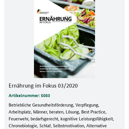
Ernährung im Fokus 03/2020
Artikelnummer: 5083
Betriebliche Gesundheitsförderung, Verpflegung,
Arbeitsplatz, Männer, beraten, Lösung, Best Practice,
Feuerwehr, bedarfsgerecht, kognitive Leistungsfähigkeit,
Chronobiologie, Schlaf, Selbstmotivation, Alternative