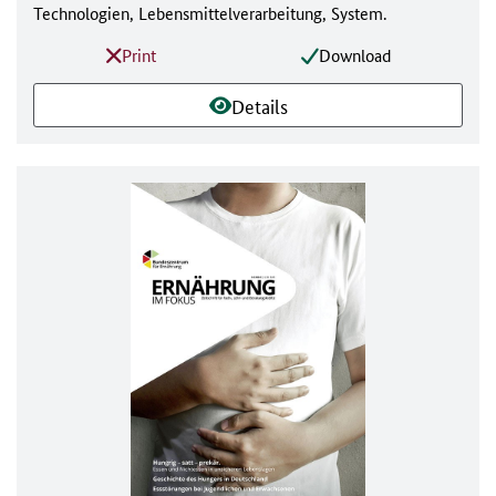
Technologien, Lebensmittelverarbeitung, System.
Print
Download
Details