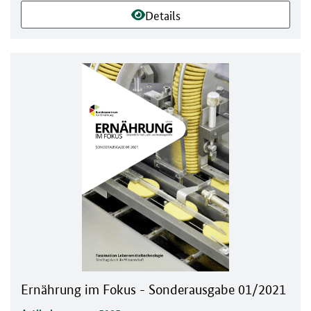
Details
Ernährung im Fokus - Sonderausgabe 01/2021