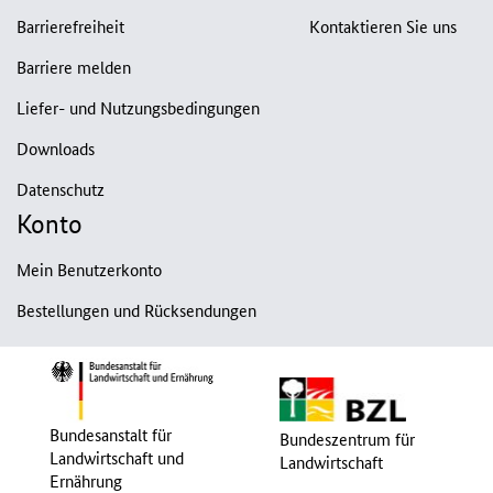
Barrierefreiheit
Kontaktieren Sie uns
Barriere melden
Liefer- und Nutzungsbedingungen
Downloads
Datenschutz
Konto
Mein Benutzerkonto
Bestellungen und Rücksendungen
Bundesanstalt für
Bundeszentrum für
Landwirtschaft und
Landwirtschaft
Ernährung