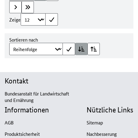
Zeige
Sortieren nach
Kontakt
Bundesanstalt für Landwirtschaft
und Ernährung
Informationen
Nützliche Links
AGB
Sitemap
Produktsicherheit
Nachbesserung