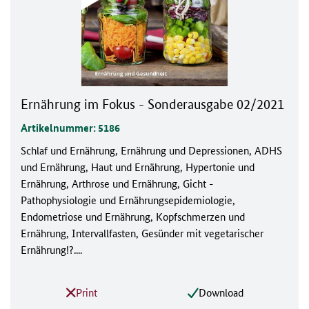
Ernährung im Fokus - Sonderausgabe 02/2021
Artikelnummer: 5186
Schlaf und Ernährung, Ernährung und Depressionen, ADHS
und Ernährung, Haut und Ernährung, Hypertonie und
Ernährung, Arthrose und Ernährung, Gicht -
Pathophysiologie und Ernährungsepidemiologie,
Endometriose und Ernährung, Kopfschmerzen und
Ernährung, Intervallfasten, Gesünder mit vegetarischer
Ernährung!?....
Print
Download