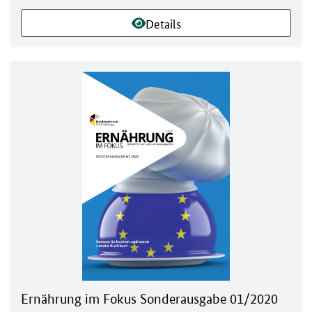
Details
Ernährung im Fokus Sonderausgabe 01/2020