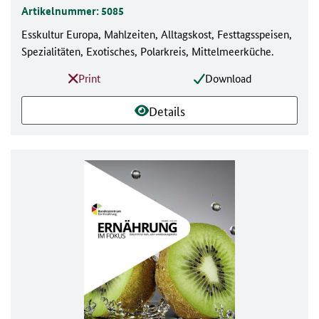
Artikelnummer: 5085
Esskultur Europa, Mahlzeiten, Alltagskost, Festtagsspeisen,
Spezialitäten, Exotisches, Polarkreis, Mittelmeerküche.
Print
Download
Details