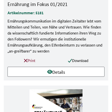
Ernährung im Fokus 01/2021
Artikelnummer: 5181
Ernährungskommunikation im digitalen Zeitalter lebt vom
Mitteilen und Teilen, von Nähe und Vertrauen. Wie finden
da wissenschaftlich fundierte Informationen ihren Weg zu
den Followern? Wir ermutigen die institutionelle
Ernährungsaufklärung, den Elfenbeinturm zu verlassen und
„an-greifbarer“ zu werden
Print
Download
Details