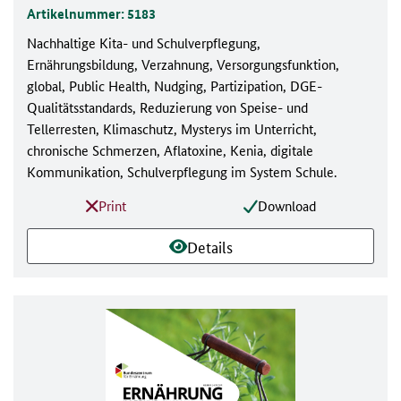
Artikelnummer: 5183
Nachhaltige Kita- und Schulverpflegung,
Ernährungsbildung, Verzahnung, Versorgungsfunktion,
global, Public Health, Nudging, Partizipation, DGE-
Qualitätsstandards, Reduzierung von Speise- und
Tellerresten, Klimaschutz, Mysterys im Unterricht,
chronische Schmerzen, Aflatoxine, Kenia, digitale
Kommunikation, Schulverpflegung im System Schule.
Print
Download
Details