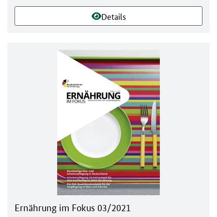
Details
Ernährung im Fokus 03/2021