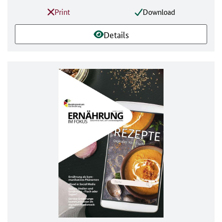
Print
Download
Details