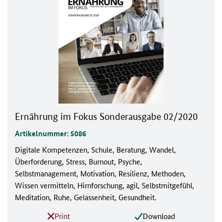
Ernährung im Fokus Sonderausgabe 02/2020
Artikelnummer: 5086
Digitale Kompetenzen, Schule, Beratung, Wandel,
Überforderung, Stress, Burnout, Psyche,
Selbstmanagement, Motivation, Resilienz, Methoden,
Wissen vermitteln, Hirnforschung, agil, Selbstmitgefühl,
Meditation, Ruhe, Gelassenheit, Gesundheit.
Print
Download