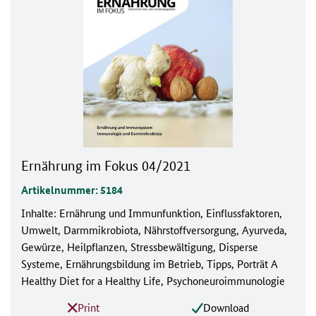
Ernährung im Fokus 04/2021
Artikelnummer: 5184
Inhalte: Ernährung und Immunfunktion, Einflussfaktoren,
Umwelt, Darmmikrobiota, Nährstoffversorgung, Ayurveda,
Gewürze, Heilpflanzen, Stressbewältigung, Disperse
Systeme, Ernährungsbildung im Betrieb, Tipps, Porträt A
Healthy Diet for a Healthy Life, Psychoneuroimmunologie
Print
Download