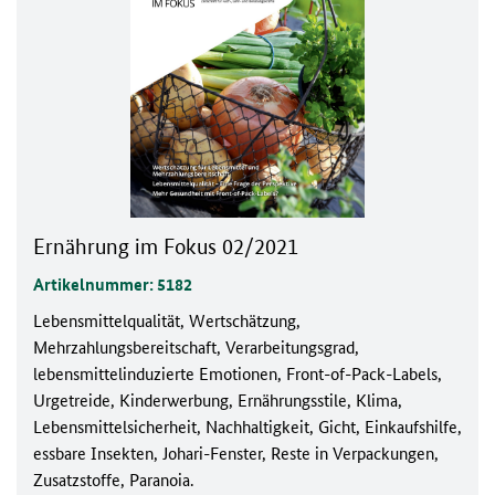
Ernährung im Fokus 02/2021
Artikelnummer: 5182
Lebensmittelqualität, Wertschätzung,
Mehrzahlungsbereitschaft, Verarbeitungsgrad,
lebensmittelinduzierte Emotionen, Front-of-Pack-Labels,
Urgetreide, Kinderwerbung, Ernährungsstile, Klima,
Lebensmittelsicherheit, Nachhaltigkeit, Gicht, Einkaufshilfe,
essbare Insekten, Johari-Fenster, Reste in Verpackungen,
Zusatzstoffe, Paranoia.