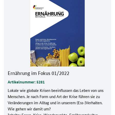
Ernährung im Fokus 01/2022
Artikelnummer: 5281
Lokale wie globale Krisen beeinflussen das Leben von uns
Menschen. Je nach Form und Art der Krise führen sie zu
Veränderungen im Alltag und in unserem (Ess-)Verhalten.
Wie gehen wir damit um?
Inhalte: Essen, Krise, Wendepunkte, Ernährungskultur,