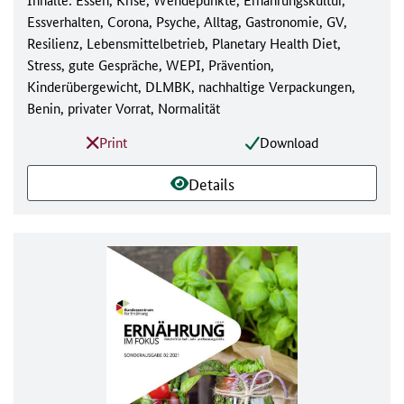
Essverhalten, Corona, Psyche, Alltag, Gastronomie, GV,
Resilienz, Lebensmittelbetrieb, Planetary Health Diet,
Stress, gute Gespräche, WEPI, Prävention,
Kinderübergewicht, DLMBK, nachhaltige Verpackungen,
Benin, privater Vorrat, Normalität
Print
Download
Details