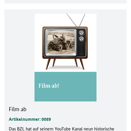
Film ab
Artikelnummer: 0089
Das BZL hat auf seinem YouTube Kanal neun historische