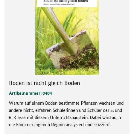
Boden ist nicht gleich Boden
Artikelnummer: 0404
Warum auf einem Boden bestimmte Pflanzen wachsen und
andere nicht, erfahren Schülerinnen und Schüler der 5. und
6. Klasse mit diesem Unterrichtsbaustein. Dabei wird auch
die Flora der eigenen Region analysiert und skizziert...