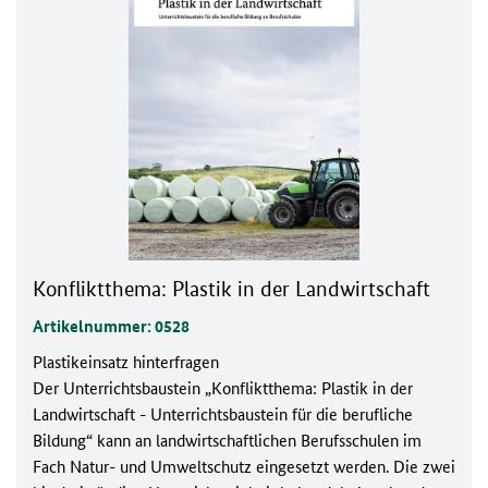
Konfliktthema: Plastik in der Landwirtschaft
Artikelnummer: 0528
Plastikeinsatz hinterfragen
Der Unterrichtsbaustein „Konfliktthema: Plastik in der
Landwirtschaft - Unterrichtsbaustein für die berufliche
Bildung“ kann an landwirtschaftlichen Berufsschulen im
Fach Natur- und Umweltschutz eingesetzt werden. Die zwei