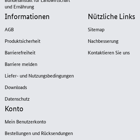
und Ernährung
Informationen
Nützliche Links
AGB
Sitemap
Produktsicherheit
Nachbesserung
Barrierefreiheit
Kontaktieren Sie uns
Barriere melden
Liefer- und Nutzungsbedingungen
Downloads
Datenschutz
Konto
Mein Benutzerkonto
Bestellungen und Rücksendungen