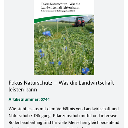
Fokus Naturschutz – Was die Landwirtschaft
leisten kann
Artikelnummer: 0744
Wie sieht es aus mit dem Verhältnis von Landwirtschaft und
Naturschutz? Düngung, Pflanzenschutzmittel und intensive
Bodenbearbeitung sind für viele Menschen gleichbedeutend