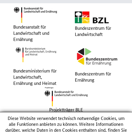
Bundesanstalt für
Bundeszentrum für
Landwirtschaft und
Landwirtschaft
Ernährung
Bundesministerium für
Bundeszentrum für
Landwirtschaft,
Ernährung
Ernährung und Heimat
Projektträger BLE
Diese Website verwendet technisch notwendige Cookies, um
alle Funktionen anbieten zu können. Weitere Informationen
© 2026 Bundesanstalt für Landwirtschaft und Ernährung
darüber, welche Daten in den Cookies enthalten sind, finden Sie