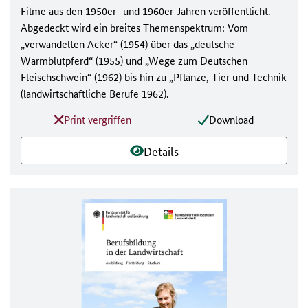
Filme aus den 1950er- und 1960er-Jahren veröffentlicht.
Abgedeckt wird ein breites Themenspektrum: Vom
„verwandelten Acker“ (1954) über das „deutsche
Warmblutpferd“ (1955) und „Wege zum Deutschen
Fleischschwein“ (1962) bis hin zu „Pflanze, Tier und Technik
(landwirtschaftliche Berufe 1962).
Print vergriffen
Download
Details