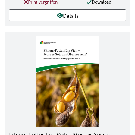
Print vergriffen
Download
Details
Fitness-Futter fürs Vieh - Muss es Soja aus