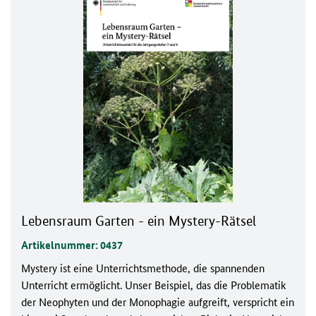
Lebensraum Garten - ein Mystery-Rätsel
Artikelnummer: 0437
Mystery ist eine Unterrichtsmethode, die spannenden
Unterricht ermöglicht. Unser Beispiel, das die Problematik
der Neophyten und der Monophagie aufgreift, verspricht ein