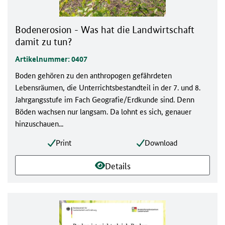
Bodenerosion - Was hat die Landwirtschaft
damit zu tun?
Artikelnummer: 0407
Boden gehören zu den anthropogen gefährdeten
Lebensräumen, die Unterrichtsbestandteil in der 7. und 8.
Jahrgangsstufe im Fach Geografie/Erdkunde sind. Denn
Böden wachsen nur langsam. Da lohnt es sich, genauer
hinzuschauen...
Print
Download
Details