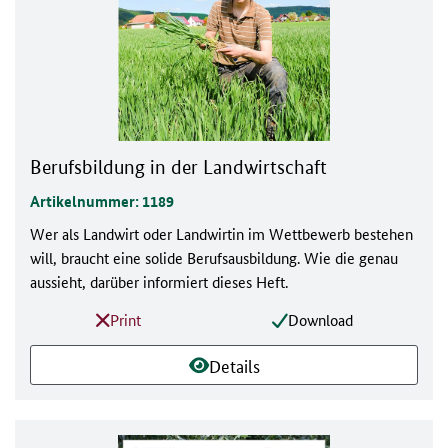
Berufsbildung in der Landwirtschaft
Artikelnummer: 1189
Wer als Landwirt oder Landwirtin im Wettbewerb bestehen
will, braucht eine solide Berufsausbildung. Wie die genau
aussieht, darüber informiert dieses Heft.
Print
Download
Details