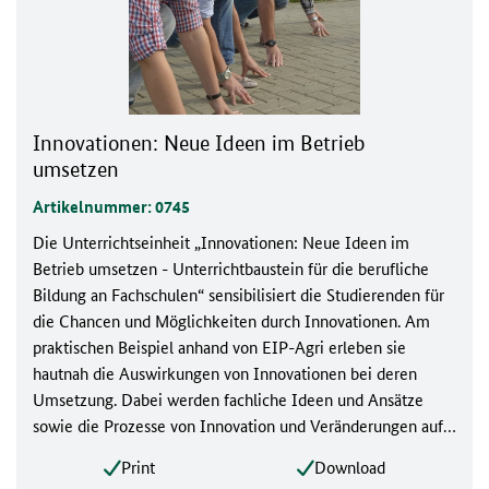
Innovationen: Neue Ideen im Betrieb
umsetzen
Artikelnummer: 0745
Die Unterrichtseinheit „Innovationen: Neue Ideen im
Betrieb umsetzen - Unterrichtbaustein für die berufliche
Bildung an Fachschulen“ sensibilisiert die Studierenden für
die Chancen und Möglichkeiten durch Innovationen. Am
praktischen Beispiel anhand von EIP-Agri erleben sie
hautnah die Auswirkungen von Innovationen bei deren
Umsetzung. Dabei werden fachliche Ideen und Ansätze
sowie die Prozesse von Innovation und Veränderungen auf
persönlicher und fachlicher Ebene beleuchtet.
Print
Download