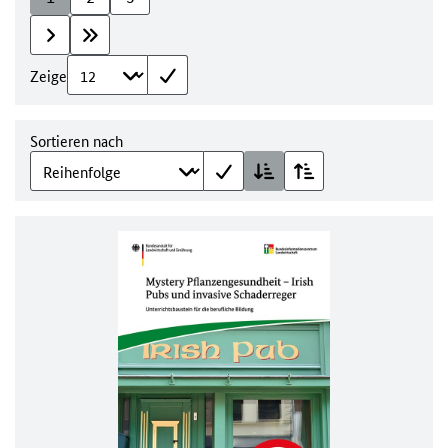
Zeige
Sortieren nach