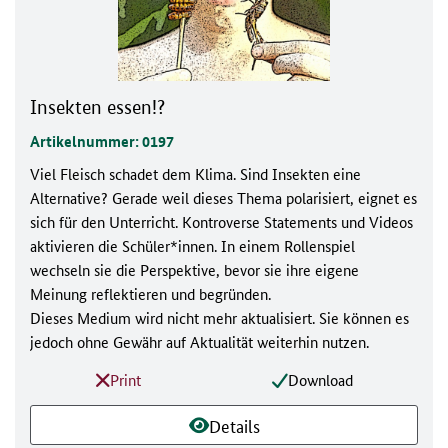
Insekten essen!?
Artikelnummer: 0197
Viel Fleisch schadet dem Klima. Sind Insekten eine
Alternative? Gerade weil dieses Thema polarisiert, eignet es
sich für den Unterricht. Kontroverse Statements und Videos
aktivieren die Schüler*innen. In einem Rollenspiel
wechseln sie die Perspektive, bevor sie ihre eigene
Meinung reflektieren und begründen.
Dieses Medium wird nicht mehr aktualisiert. Sie können es
jedoch ohne Gewähr auf Aktualität weiterhin nutzen.
Print
Download
Details