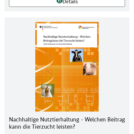
Details
Nachhaltige Nutztierhaltung - Welchen Beitrag
kann die Tierzucht leisten?