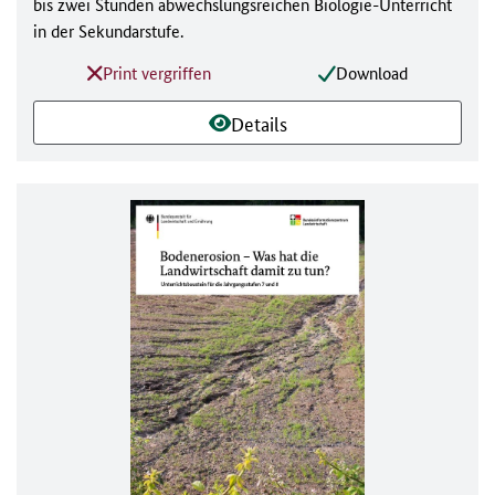
bis zwei Stunden abwechslungsreichen Biologie-Unterricht
in der Sekundarstufe.
Print vergriffen
Download
Details