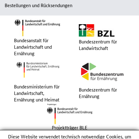
Bestellungen und Rücksendungen
Bundesanstalt für
Bundeszentrum für
Landwirtschaft und
Landwirtschaft
Ernährung
Bundesministerium für
Bundeszentrum für
Landwirtschaft,
Ernährung
Ernährung und Heimat
Projektträger BLE
Diese Website verwendet technisch notwendige Cookies, um