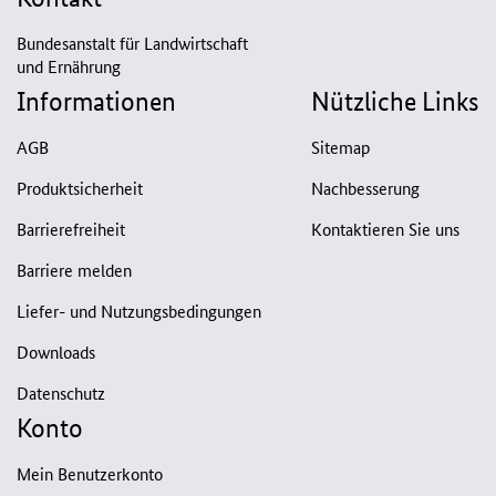
Bundesanstalt für Landwirtschaft
und Ernährung
Informationen
Nützliche Links
AGB
Sitemap
Produktsicherheit
Nachbesserung
Barrierefreiheit
Kontaktieren Sie uns
Barriere melden
Liefer- und Nutzungsbedingungen
Downloads
Datenschutz
Konto
Mein Benutzerkonto