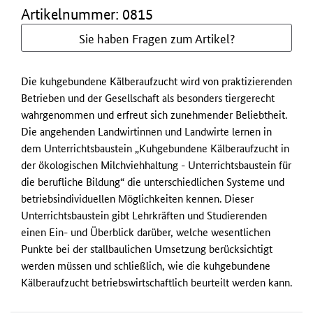
Artikelnummer: 0815
Sie haben Fragen zum Artikel?
Die kuhgebundene Kälberaufzucht wird von praktizierenden
Betrieben und der Gesellschaft als besonders tiergerecht
wahrgenommen und erfreut sich zunehmender Beliebtheit.
Die angehenden Landwirtinnen und Landwirte lernen in
dem Unterrichtsbaustein „Kuhgebundene Kälberaufzucht in
der ökologischen Milchviehhaltung - Unterrichtsbaustein für
die berufliche Bildung“ die unterschiedlichen Systeme und
betriebsindividuellen Möglichkeiten kennen. Dieser
Unterrichtsbaustein gibt Lehrkräften und Studierenden
einen Ein- und Überblick darüber, welche wesentlichen
Punkte bei der stallbaulichen Umsetzung berücksichtigt
werden müssen und schließlich, wie die kuhgebundene
Kälberaufzucht betriebswirtschaftlich beurteilt werden kann.