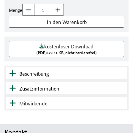
Menge
In den Warenkorb
kostenloser Download
(PDF, 879.31 KB, nicht barrierefrei)
Beschreibung
Zusatzinformation
Mitwirkende
Kontakt