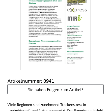
Artikelnummer: 0941
Sie haben Fragen zum Artikel?
Viele Regionen sind zunehmend Trockenstress in
Landwirtschaft und Natur ausgesetzt. Das Experimentierfeld