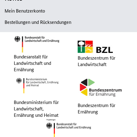
Mein Benutzerkonto
Bestellungen und Rücksendungen
Bundesanstalt für
Bundeszentrum für
Landwirtschaft und
Landwirtschaft
Ernährung
Bundesministerium für
Bundeszentrum für
Landwirtschaft,
Ernährung
Ernährung und Heimat