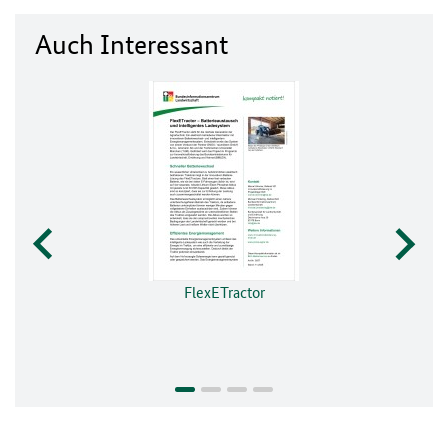
Auch Interessant
FlexETractor