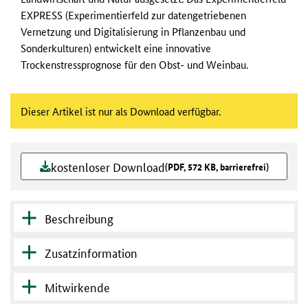
EXPRESS (Experimentierfeld zur datengetriebenen
Vernetzung und Digitalisierung in Pflanzenbau und
Sonderkulturen) entwickelt eine innovative
Trockenstressprognose für den Obst- und Weinbau.
Dieser Artikel ist nur als Download verfügbar.
kostenloser Download
(PDF, 572 KB, barrierefrei)
Beschreibung
Zusatzinformation
Mitwirkende