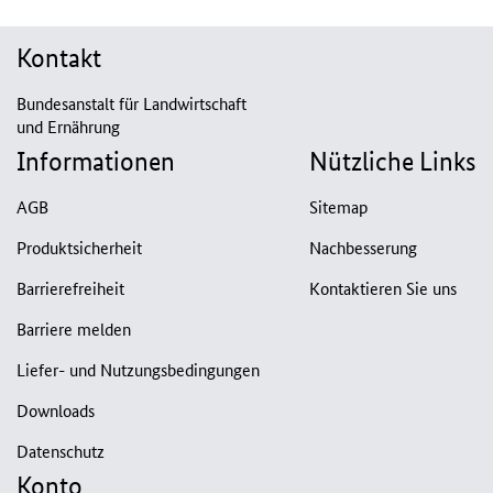
Kontakt
Bundesanstalt für Landwirtschaft
und Ernährung
Informationen
Nützliche Links
AGB
Sitemap
Produktsicherheit
Nachbesserung
Barrierefreiheit
Kontaktieren Sie uns
Barriere melden
Liefer- und Nutzungsbedingungen
Downloads
Datenschutz
Konto