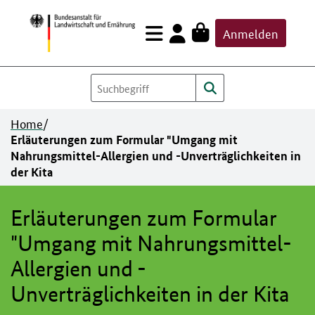
Zum
Anmelden
Inhalt
springen
Home
/
Erläuterungen zum Formular "Umgang mit
Nahrungsmittel-Allergien und -Unverträglichkeiten in
der Kita
Erläuterungen zum Formular
"Umgang mit Nahrungsmittel-
Allergien und -
Unverträglichkeiten in der Kita