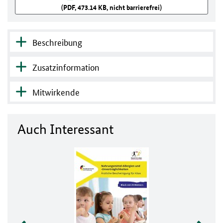
(PDF, 473.14 KB, nicht barrierefrei)
Beschreibung
Zusatzinformation
Mitwirkende
Auch Interessant