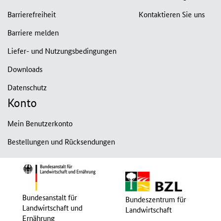
Barrierefreiheit
Kontaktieren Sie uns
Barriere melden
Liefer- und Nutzungsbedingungen
Downloads
Datenschutz
Konto
Mein Benutzerkonto
Bestellungen und Rücksendungen
Bundesanstalt für
Bundeszentrum für
Landwirtschaft und
Landwirtschaft
Ernährung