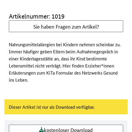
Artikelnummer: 1019
Sie haben Fragen zum Artikel?
Nahrungsmittelallergien bei Kindern nehmen scheinbar zu.
Immer häufiger geben Eltern beim Aufnahmegespräch in
einer Kindertagesstätte an, dass ihr Kind bestimmte
Lebensmittel nicht verträgt. Hier finden Erzieher*innen
Erläuterungen zum KiTa Formular des Netzwerks Gesund
ins Leben.
Dieser Artikel ist nur als Download verfügbar.
kostenloser Download