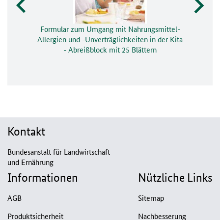
Formular zum Umgang mit Nahrungsmittel-
Allergien und -Unverträglichkeiten in der Kita
- Abreißblock mit 25 Blättern
Kontakt
Bundesanstalt für Landwirtschaft
und Ernährung
Informationen
Nützliche Links
AGB
Sitemap
Produktsicherheit
Nachbesserung