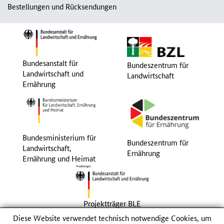
Bestellungen und Rücksendungen
Bundesanstalt für
Bundeszentrum für
Landwirtschaft und
Landwirtschaft
Ernährung
Bundesministerium für
Bundeszentrum für
Landwirtschaft,
Ernährung
Ernährung und Heimat
Projektträger BLE
Diese Website verwendet technisch notwendige Cookies, um