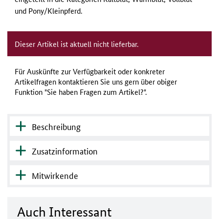
und Pony/Kleinpferd.
Dieser Artikel ist aktuell nicht lieferbar.
Für Auskünfte zur Verfügbarkeit oder konkreter
Artikelfragen kontaktieren Sie uns gern über obiger
Funktion "Sie haben Fragen zum Artikel?".
Beschreibung
Zusatzinformation
Mitwirkende
Auch Interessant