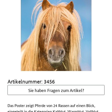
Artikelnummer: 3456
Sie haben Fragen zum Artikel?
Das Poster zeigt Pferde von 24 Rassen auf einen Blick,
eingeteilt in die Kategorien Kaltblut, Warmblut, Vollblut