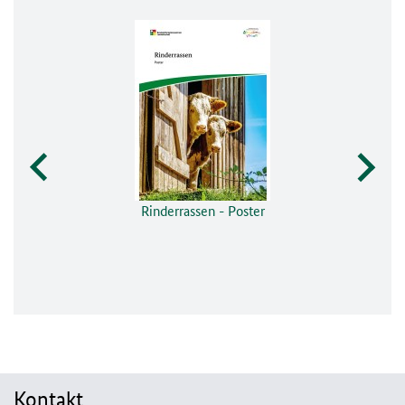
Rinderrassen - Poster
Kontakt