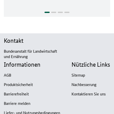
Kontakt
Bundesanstalt für Landwirtschaft
und Ernährung
Informationen
Nützliche Links
AGB
Sitemap
Produktsicherheit
Nachbesserung
Barrierefreiheit
Kontaktieren Sie uns
Barriere melden
Liefer- und Nutzungsbedingungen