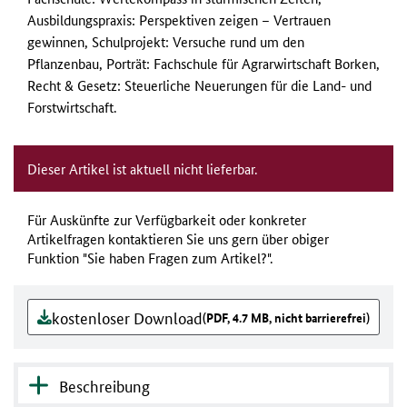
Ausbildungspraxis: Perspektiven zeigen – Vertrauen
gewinnen, Schulprojekt: Versuche rund um den
Pflanzenbau, Porträt: Fachschule für Agrarwirtschaft Borken,
Recht & Gesetz: Steuerliche Neuerungen für die Land- und
Forstwirtschaft.
Dieser Artikel ist aktuell nicht lieferbar.
Für Auskünfte zur Verfügbarkeit oder konkreter
Artikelfragen kontaktieren Sie uns gern über obiger
Funktion "Sie haben Fragen zum Artikel?".
kostenloser Download
(PDF, 4.7 MB, nicht barrierefrei)
Beschreibung