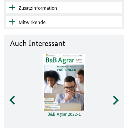
Zusatzinformation
Mitwirkende
Auch Interessant
B&B Agrar 2022-1