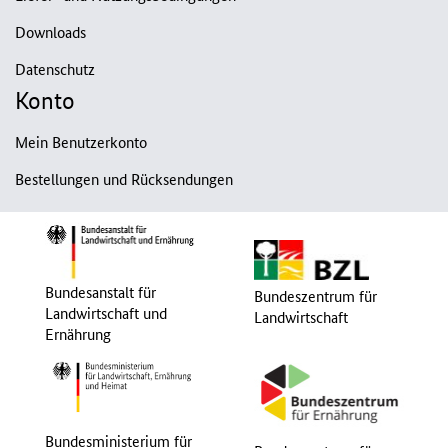
Downloads
Datenschutz
Konto
Mein Benutzerkonto
Bestellungen und Rücksendungen
Bundesanstalt für
Bundeszentrum für
Landwirtschaft und
Landwirtschaft
Ernährung
Bundesministerium für