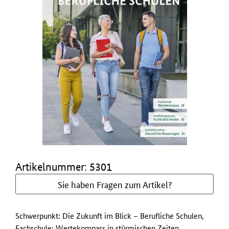
Artikelnummer: 5301
Sie haben Fragen zum Artikel?
Schwerpunkt: Die Zukunft im Blick – Berufliche Schulen,
Fachschule: Wertekompass in stürmischen Zeiten,