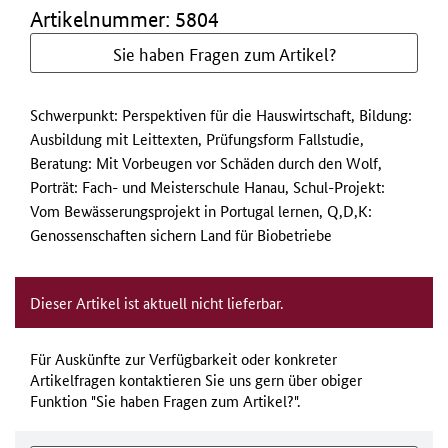
Artikelnummer: 5804
Sie haben Fragen zum Artikel?
Schwerpunkt: Perspektiven für die Hauswirtschaft, Bildung:
Ausbildung mit Leittexten, Prüfungsform Fallstudie,
Beratung: Mit Vorbeugen vor Schäden durch den Wolf,
Porträt: Fach- und Meisterschule Hanau, Schul-Projekt:
Vom Bewässerungsprojekt in Portugal lernen, Q,D,K:
Genossenschaften sichern Land für Biobetriebe
Dieser Artikel ist aktuell nicht lieferbar.
Für Auskünfte zur Verfügbarkeit oder konkreter
Artikelfragen kontaktieren Sie uns gern über obiger
Funktion "Sie haben Fragen zum Artikel?".