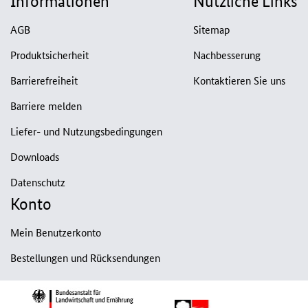
Informationen
Nützliche Links
AGB
Sitemap
Produktsicherheit
Nachbesserung
Barrierefreiheit
Kontaktieren Sie uns
Barriere melden
Liefer- und Nutzungsbedingungen
Downloads
Datenschutz
Konto
Mein Benutzerkonto
Bestellungen und Rücksendungen