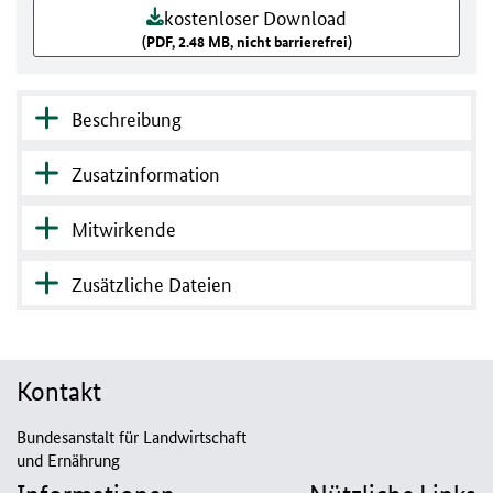
kostenloser Download
(PDF, 2.48 MB, nicht barrierefrei)
Beschreibung
Zusatzinformation
Mitwirkende
Zusätzliche Dateien
Kontakt
Bundesanstalt für Landwirtschaft
und Ernährung