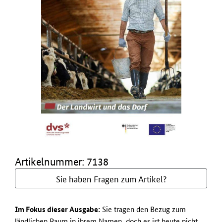
Artikelnummer: 7138
Sie haben Fragen zum Artikel?
Im Fokus dieser Ausgabe:
Sie tragen den Bezug zum
ländlichen Raum in ihrem Namen, doch es ist heute nicht