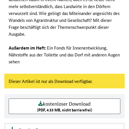
mehr selbstverständlich, dass Landwirte in den Dörfern
verwurzelt sind. Wie gelingt das Miteinander angesichts des
Wandels von Agrarstruktur und Gesellschaft? Mit dieser
Frage beschäftigt sich der Themenschwerpunkt dieser
Ausgabe.
Außerdem im Heft:
Ein Fonds für Innenentwicklung,
Nährstoffe aus der Toilette und das Dorf mit anderen Augen
sehen
Dieser Artikel ist nur als Download verfügbar.
kostenloser Download
(PDF, 4.53 MB, nicht barrierefrei)