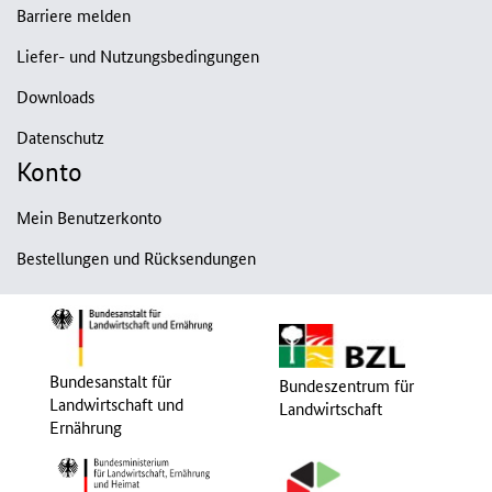
Barriere melden
Liefer- und Nutzungsbedingungen
Downloads
Datenschutz
Konto
Mein Benutzerkonto
Bestellungen und Rücksendungen
Bundesanstalt für
Bundeszentrum für
Landwirtschaft und
Landwirtschaft
Ernährung