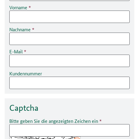
Vorname
Nachname
E-Mail
Kundennummer
Captcha
Bitte geben Sie die angezeigten Zeichen ein