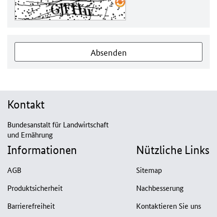
Absenden
Kontakt
Bundesanstalt für Landwirtschaft
und Ernährung
Informationen
Nützliche Links
AGB
Sitemap
Produktsicherheit
Nachbesserung
Barrierefreiheit
Kontaktieren Sie uns