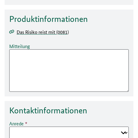
Produktinformationen
Das Risiko reist mit (0081)
Mitteilung
Kontakt­informationen
Anrede