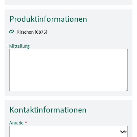
Produktinformationen
Kirschen (0875)
Mitteilung
Kontakt­informationen
Anrede