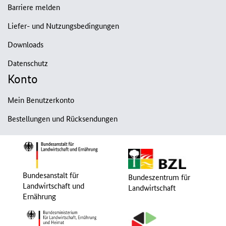
Barriere melden
Liefer- und Nutzungsbedingungen
Downloads
Datenschutz
Konto
Mein Benutzerkonto
Bestellungen und Rücksendungen
Bundesanstalt für
Bundeszentrum für
Landwirtschaft und
Landwirtschaft
Ernährung