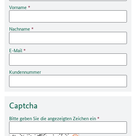
Vorname
Nachname
E-Mail
Kundennummer
Captcha
Bitte geben Sie die angezeigten Zeichen ein