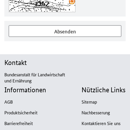
Absenden
Kontakt
Bundesanstalt für Landwirtschaft
und Ernährung
Informationen
Nützliche Links
AGB
Sitemap
Produktsicherheit
Nachbesserung
Barrierefreiheit
Kontaktieren Sie uns