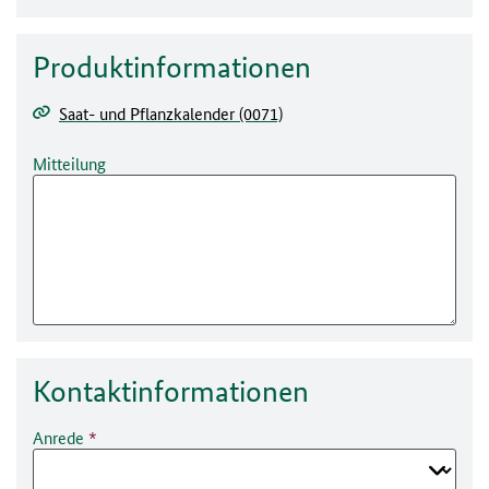
Produktinformationen
Saat- und Pflanzkalender (0071)
Mitteilung
Kontakt­informationen
Anrede