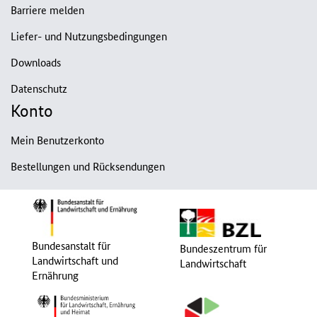
Barriere melden
Liefer- und Nutzungsbedingungen
Downloads
Datenschutz
Konto
Mein Benutzerkonto
Bestellungen und Rücksendungen
Bundesanstalt für
Bundeszentrum für
Landwirtschaft und
Landwirtschaft
Ernährung