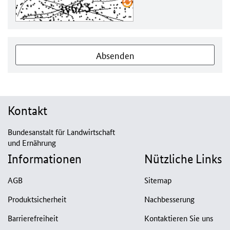
Absenden
Kontakt
Bundesanstalt für Landwirtschaft
und Ernährung
Informationen
Nützliche Links
AGB
Sitemap
Produktsicherheit
Nachbesserung
Barrierefreiheit
Kontaktieren Sie uns