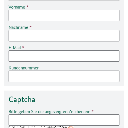
Vorname
Nachname
E-Mail
Kundennummer
Captcha
Bitte geben Sie die angezeigten Zeichen ein