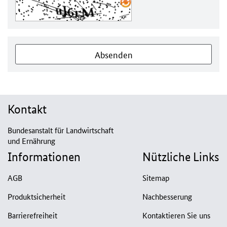
Absenden
Kontakt
Bundesanstalt für Landwirtschaft
und Ernährung
Informationen
Nützliche Links
AGB
Sitemap
Produktsicherheit
Nachbesserung
Barrierefreiheit
Kontaktieren Sie uns