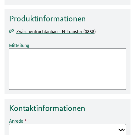
Produktinformationen
Zwischenfruchtanbau - N-Transfer (0858)
Mitteilung
Kontakt­informationen
Anrede