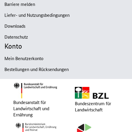
Barriere melden
Liefer- und Nutzungsbedingungen
Downloads
Datenschutz
Konto
Mein Benutzerkonto
Bestellungen und Rücksendungen
Bundesanstalt für
Bundeszentrum für
Landwirtschaft und
Landwirtschaft
Ernährung