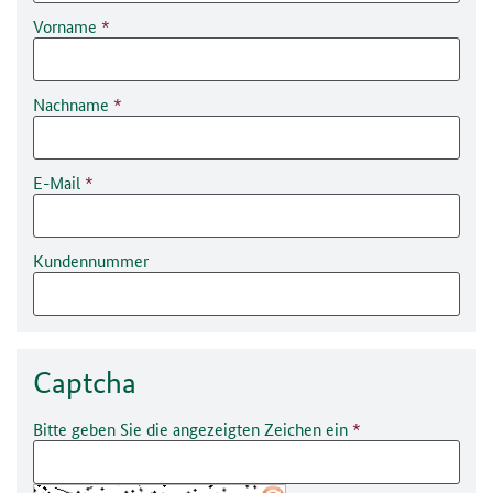
Vorname
Nachname
E-Mail
Kundennummer
Captcha
Bitte geben Sie die angezeigten Zeichen ein