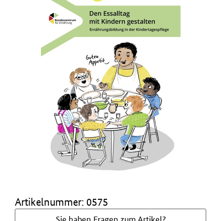
Artikelnummer: 0575
Sie haben Fragen zum Artikel?