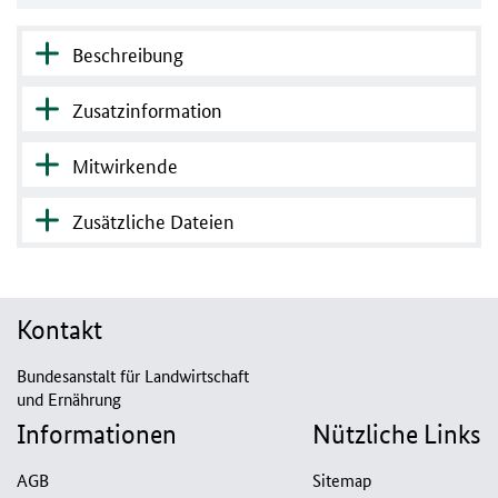
Beschreibung
Zusatzinformation
Mitwirkende
Zusätzliche Dateien
Kontakt
Bundesanstalt für Landwirtschaft
und Ernährung
Informationen
Nützliche Links
AGB
Sitemap