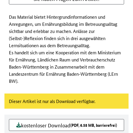
Das Material bietet Hintergrundinformationen und
Anregungen, um Ernährungsbildung im Betreuungsalltag
sichtbar und erlebbar zu machen. Anlässe zur
(Selbst-)Reflexion finden sich in drei ausgewählten
Lernsituationen aus dem Betreuungsalltag.
Es handelt sich um eine Kooperation mit dem Ministerium
für Ernährung, Ländlichen Raum und Verbraucherschutz
Baden-Württemberg in Zusammenarbeit mit dem
Landeszentrum für Ernährung Baden-Württemberg (LErn
BW).
Dieser Artikel ist nur als Download verfügbar.
kostenloser Download
(PDF, 6.58 MB, barrierefrei)