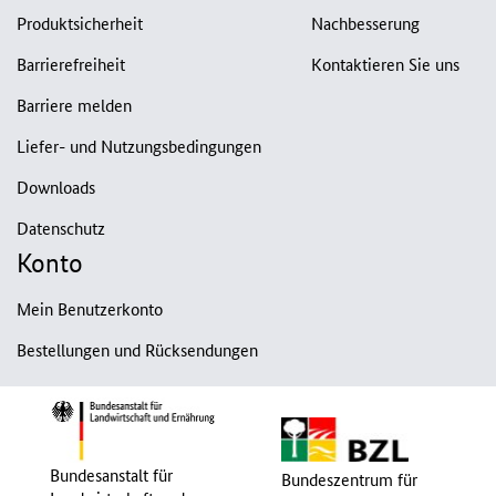
Produktsicherheit
Nachbesserung
Barrierefreiheit
Kontaktieren Sie uns
Barriere melden
Liefer- und Nutzungsbedingungen
Downloads
Datenschutz
Konto
Mein Benutzerkonto
Bestellungen und Rücksendungen
Bundesanstalt für
Bundeszentrum für