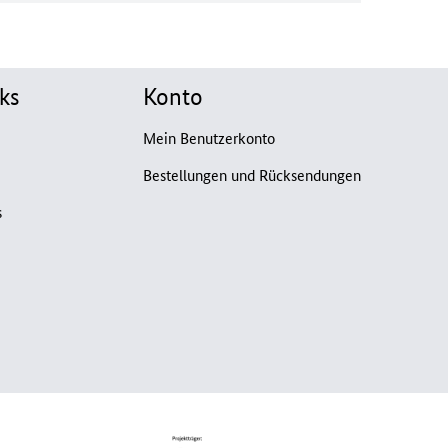
ks
Konto
Mein Benutzerkonto
Bestellungen und Rücksendungen
s