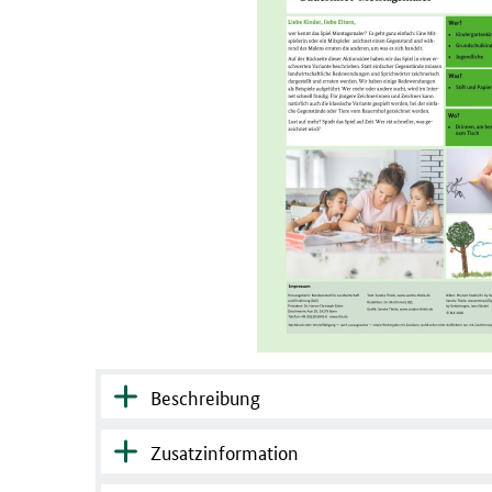
Beschreibung
Zusatzinformation