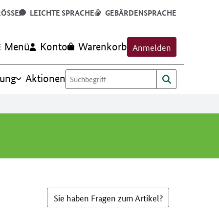
RÖSSE
LEICHTE SPRACHE
GEBÄRDENSPRACHE
Menü
Konto
Warenkorb
Anmelden
rung
Aktionen
Sie haben Fragen zum Artikel?