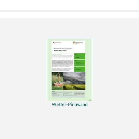
Wetter-Pinnwand