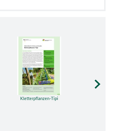
Kletterpflanzen-Tipi