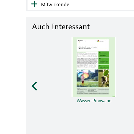
Mitwirkende
Auch Interessant
Wasser-Pinnwand