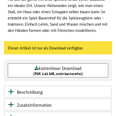
ein idealer Ort. Unsere Aktionsidee zeigt, wie man einen
Stall, ein Haus oder einen Schuppen selber bauen kann. So
entsteht ein Spiel-Bauernhof für die Spielzeugtiere oder -
traktoren. Einfach Lehm, Sand und Wasser mischen und mit
den Händen formen oder mit Förmchen modellieren.
Dieser Artikel ist nur als Download verfügbar.
kostenloser Download
(PDF, 2.62 MB, nicht barrierefrei)
Beschreibung
Zusatzinformation