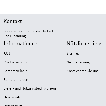
Kontakt
Bundesanstalt für Landwirtschaft
und Ernährung
Informationen
Nützliche Links
AGB
Sitemap
Produktsicherheit
Nachbesserung
Barrierefreiheit
Kontaktieren Sie uns
Barriere melden
Liefer- und Nutzungsbedingungen
Downloads
Datenschutz