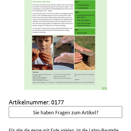
Artikelnummer: 0177
Sie haben Fragen zum Artikel?
Für alle die gerne mit Erde spielen, ist die Lehm-Baustelle