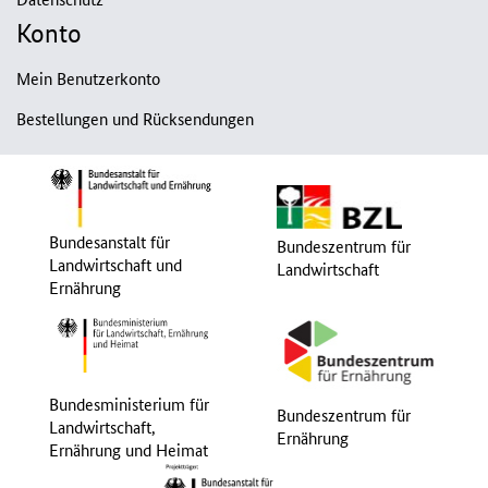
Konto
Mein Benutzerkonto
Bestellungen und Rücksendungen
Bundesanstalt für
Bundeszentrum für
Landwirtschaft und
Landwirtschaft
Ernährung
Bundesministerium für
Bundeszentrum für
Landwirtschaft,
Ernährung
Ernährung und Heimat