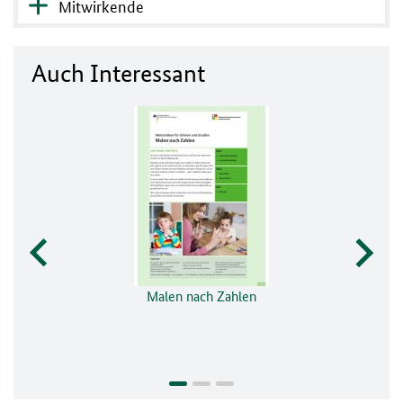
Mitwirkende
Auch Interessant
Malen nach Zahlen