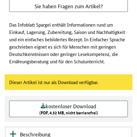
Sie haben Fragen zum Artikel?
Das Infoblatt Spargel enthält Informationen rund um
Einkauf, Lagerung, Zubereitung, Saison und Nachhaltigkeit
und ein einfaches bebildertes Rezept. In Einfacher Sprache
geschrieben eignet es sich für Menschen mit geringen
Deutschkenntnissen oder geringer Lesekompetenz, die
Ernährungsberatung und für den Schulunterricht.
Dieser Artikel ist nur als Download verfügbar.
kostenloser Download
(PDF, 4.32 MB, nicht barrierefrei)
Beschreibung