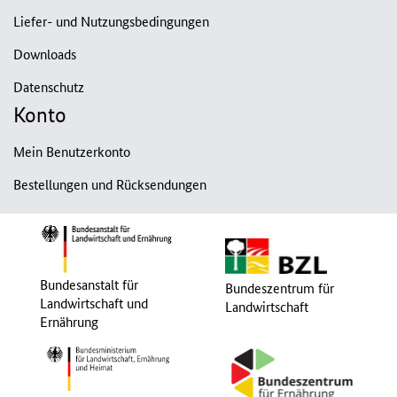
Liefer- und Nutzungsbedingungen
Downloads
Datenschutz
Konto
Mein Benutzerkonto
Bestellungen und Rücksendungen
Bundesanstalt für
Bundeszentrum für
Landwirtschaft und
Landwirtschaft
Ernährung