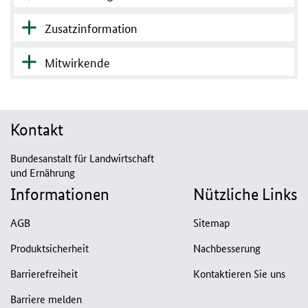
Zusatzinformation
Mitwirkende
Kontakt
Bundesanstalt für Landwirtschaft
und Ernährung
Informationen
Nützliche Links
AGB
Sitemap
Produktsicherheit
Nachbesserung
Barrierefreiheit
Kontaktieren Sie uns
Barriere melden