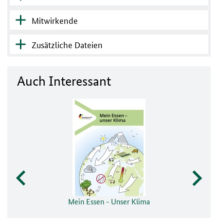
Mitwirkende
Zusätzliche Dateien
Auch Interessant
Mein Essen - Unser Klima