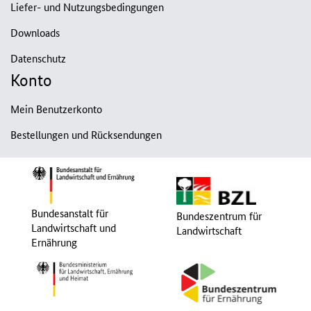
Liefer- und Nutzungsbedingungen
Downloads
Datenschutz
Konto
Mein Benutzerkonto
Bestellungen und Rücksendungen
Bundesanstalt für
Bundeszentrum für
Landwirtschaft und
Landwirtschaft
Ernährung