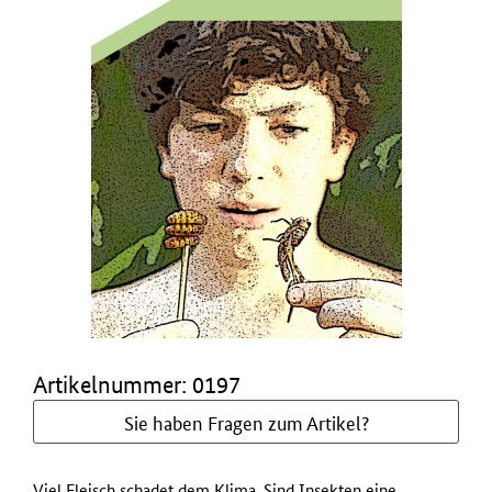
Artikelnummer: 0197
Sie haben Fragen zum Artikel?
Viel Fleisch schadet dem Klima. Sind Insekten eine