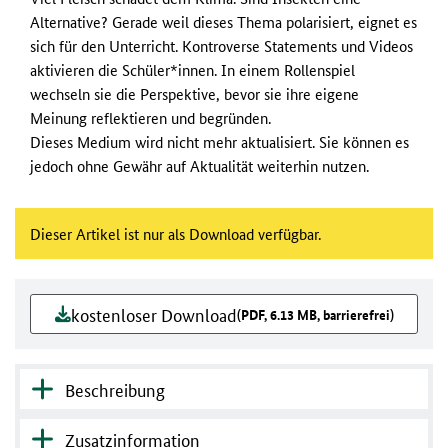
Alternative? Gerade weil dieses Thema polarisiert, eignet es
sich für den Unterricht. Kontroverse Statements und Videos
aktivieren die Schüler*innen. In einem Rollenspiel
wechseln sie die Perspektive, bevor sie ihre eigene
Meinung reflektieren und begründen.
Dieses Medium wird nicht mehr aktualisiert. Sie können es
jedoch ohne Gewähr auf Aktualität weiterhin nutzen.
Dieser Artikel ist nur als Download verfügbar.
kostenloser Download
(PDF, 6.13 MB, barrierefrei)
Beschreibung
Zusatzinformation