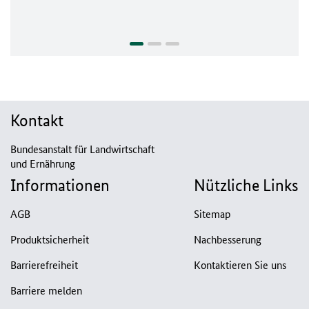
Kontakt
Bundesanstalt für Landwirtschaft
und Ernährung
Informationen
Nützliche Links
AGB
Sitemap
Produktsicherheit
Nachbesserung
Barrierefreiheit
Kontaktieren Sie uns
Barriere melden