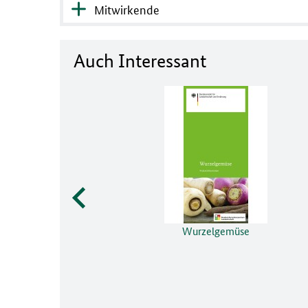
Mitwirkende
Auch Interessant
Wurzelgemüse