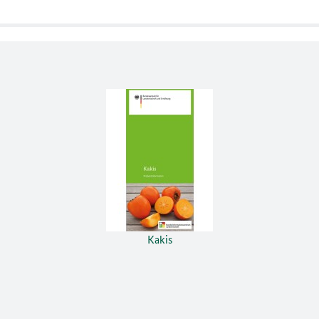
Kakis