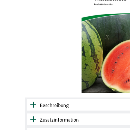
Beschreibung
Zusatzinformation