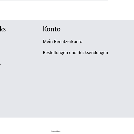
ks
Konto
Mein Benutzerkonto
Bestellungen und Rücksendungen
s