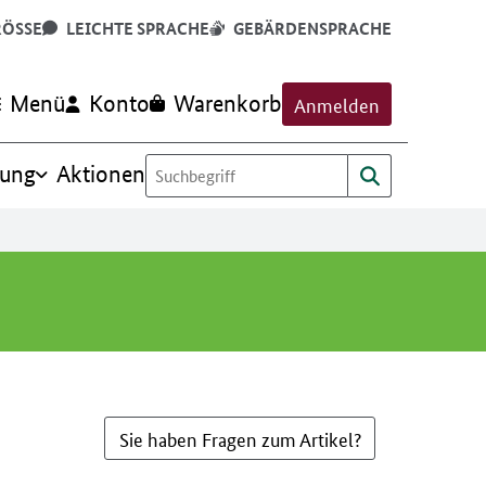
RÖSSE
LEICHTE SPRACHE
GEBÄRDENSPRACHE
Menü
Konto
Warenkorb
Anmelden
rung
Aktionen
Sie haben Fragen zum Artikel?