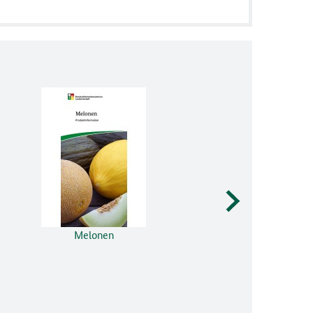
Melonen