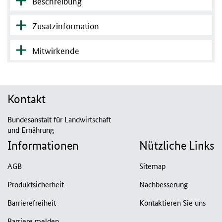
Beschreibung
Zusatzinformation
Mitwirkende
Kontakt
Bundesanstalt für Landwirtschaft
und Ernährung
Informationen
Nützliche Links
AGB
Sitemap
Produktsicherheit
Nachbesserung
Barrierefreiheit
Kontaktieren Sie uns
Barriere melden