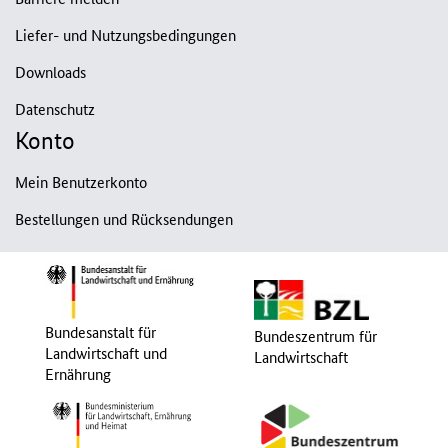
Liefer- und Nutzungsbedingungen
Downloads
Datenschutz
Konto
Mein Benutzerkonto
Bestellungen und Rücksendungen
Bundesanstalt für
Bundeszentrum für
Landwirtschaft und
Landwirtschaft
Ernährung