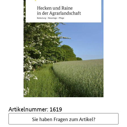
Artikelnummer: 1619
Sie haben Fragen zum Artikel?