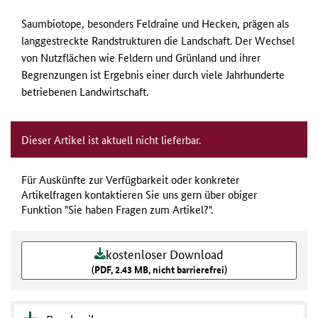
Saumbiotope, besonders Feldraine und Hecken, prägen als
langgestreckte Randstrukturen die Landschaft. Der Wechsel
von Nutzflächen wie Feldern und Grünland und ihrer
Begrenzungen ist Ergebnis einer durch viele Jahrhunderte
betriebenen Landwirtschaft.
Dieser Artikel ist aktuell nicht lieferbar.
Für Auskünfte zur Verfügbarkeit oder konkreter
Artikelfragen kontaktieren Sie uns gern über obiger
Funktion "Sie haben Fragen zum Artikel?".
kostenloser Download
(PDF, 2.43 MB, nicht barrierefrei)