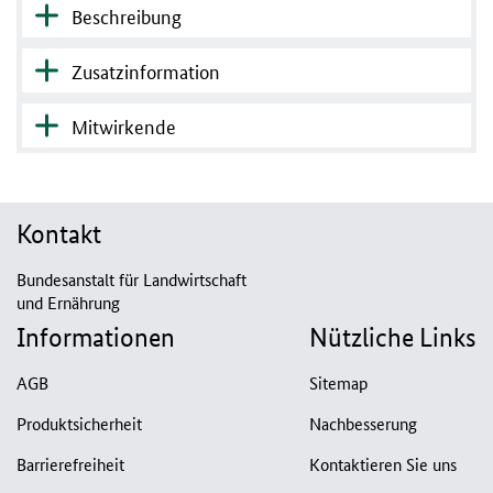
Beschreibung
Zusatzinformation
Mitwirkende
Kontakt
Bundesanstalt für Landwirtschaft
und Ernährung
Informationen
Nützliche Links
AGB
Sitemap
Produktsicherheit
Nachbesserung
Barrierefreiheit
Kontaktieren Sie uns