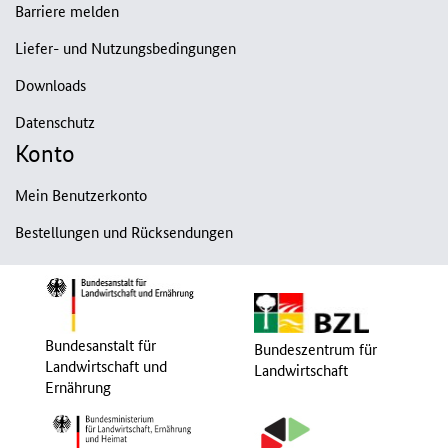
Barriere melden
Liefer- und Nutzungsbedingungen
Downloads
Datenschutz
Konto
Mein Benutzerkonto
Bestellungen und Rücksendungen
Bundesanstalt für
Bundeszentrum für
Landwirtschaft und
Landwirtschaft
Ernährung