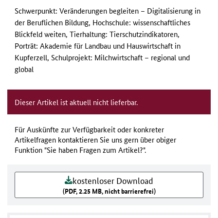
Schwerpunkt: Veränderungen begleiten – Digitalisierung in
der Beruflichen Bildung, Hochschule: wissenschaftliches
Blickfeld weiten, Tierhaltung: Tierschutzindikatoren,
Porträt: Akademie für Landbau und Hauswirtschaft in
Kupferzell, Schulprojekt: Milchwirtschaft – regional und
global
Dieser Artikel ist aktuell nicht lieferbar.
Für Auskünfte zur Verfügbarkeit oder konkreter
Artikelfragen kontaktieren Sie uns gern über obiger
Funktion "Sie haben Fragen zum Artikel?".
kostenloser Download
(PDF, 2.25 MB, nicht barrierefrei)