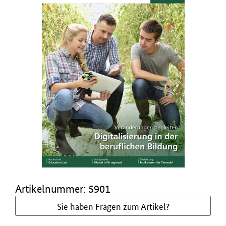
Artikelnummer: 5901
Sie haben Fragen zum Artikel?