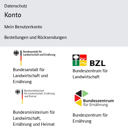
Datenschutz
Konto
Mein Benutzerkonto
Bestellungen und Rücksendungen
Bundesanstalt für
Bundeszentrum für
Landwirtschaft und
Landwirtschaft
Ernährung
Bundesministerium für
Bundeszentrum für
Landwirtschaft,
Ernährung
Ernährung und Heimat