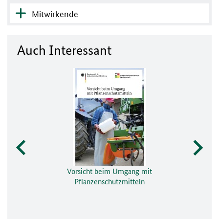
Mitwirkende
Auch Interessant
Vorsicht beim Umgang mit
Pflanzenschutzmitteln