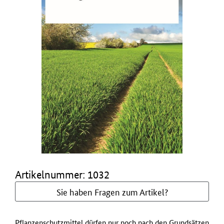
Artikelnummer: 1032
Sie haben Fragen zum Artikel?
Pflanzenschutzmittel dürfen nur noch nach den Grundsätzen