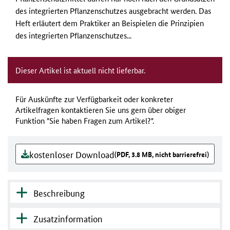
des integrierten Pflanzenschutzes ausgebracht werden. Das
Heft erläutert dem Praktiker an Beispielen die Prinzipien
des integrierten Pflanzenschutzes...
Dieser Artikel ist aktuell nicht lieferbar.
Für Auskünfte zur Verfügbarkeit oder konkreter
Artikelfragen kontaktieren Sie uns gern über obiger
Funktion "Sie haben Fragen zum Artikel?".
kostenloser Download
(PDF, 3.8 MB, nicht barrierefrei)
Beschreibung
Zusatzinformation