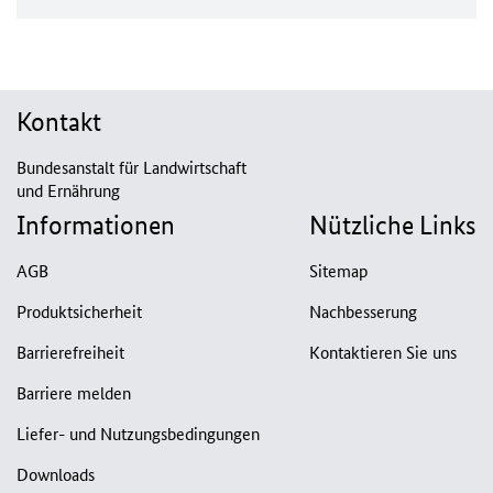
Kontakt
Bundesanstalt für Landwirtschaft
und Ernährung
Informationen
Nützliche Links
AGB
Sitemap
Produktsicherheit
Nachbesserung
Barrierefreiheit
Kontaktieren Sie uns
Barriere melden
Liefer- und Nutzungsbedingungen
Downloads