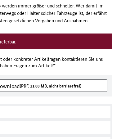
 werden immer größer und schneller. Wer damit im
erwegs oder Halter solcher Fahrzeuge ist, der erfährt
igsten gesetzlichen Vorgaben und Ausnahmen.
ieferbar.
t oder konkreter Artikelfragen kontaktieren Sie uns
 haben Fragen zum Artikel?".
Download
(PDF, 11.03 MB, nicht barrierefrei)