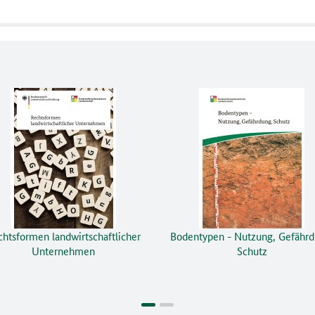
htsformen landwirtschaftlicher
Bodentypen - Nutzung, Gefährd
Unternehmen
Schutz