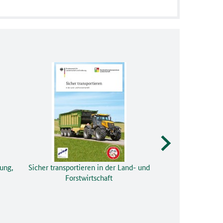
ung,
Sicher transportieren in der Land- und
Forstwirtschaft