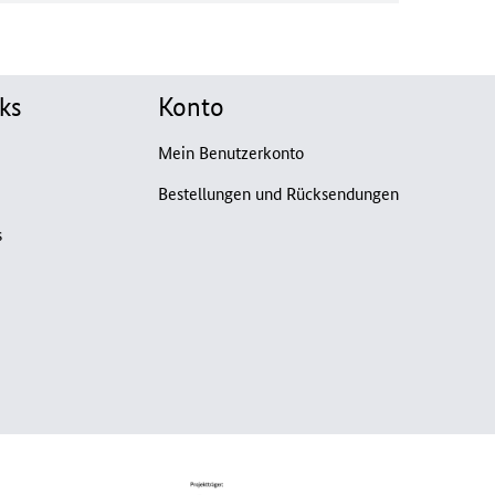
ks
Konto
Mein Benutzerkonto
Bestellungen und Rücksendungen
s