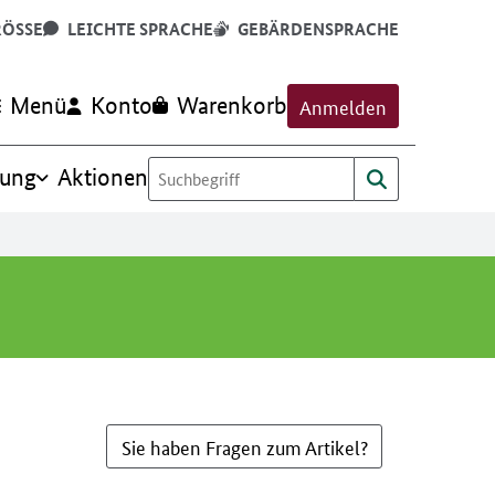
RÖSSE
LEICHTE SPRACHE
GEBÄRDENSPRACHE
Menü
Konto
Warenkorb
Anmelden
rung
Aktionen
Sie haben Fragen zum Artikel?