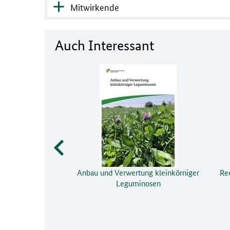
Mitwirkende
Auch Interessant
Anbau und Verwertung kleinkörniger
Rec
Leguminosen