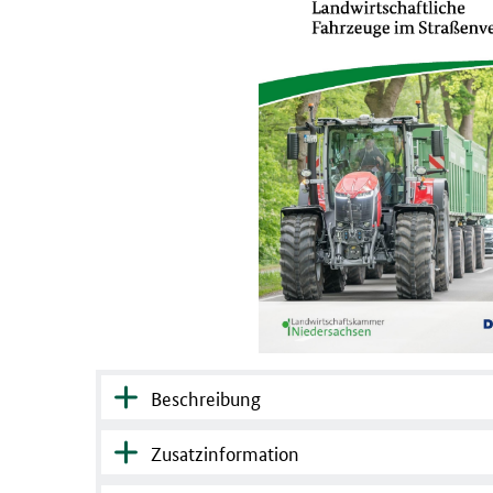
Beschreibung
Zusatzinformation