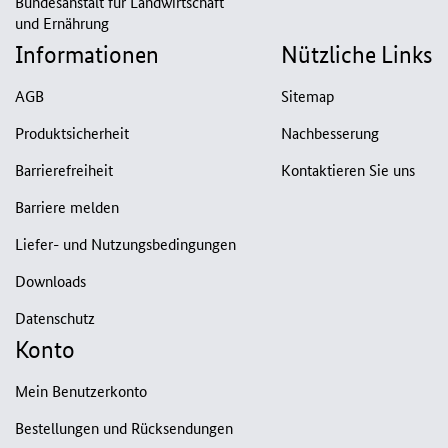
Bundesanstalt für Landwirtschaft
und Ernährung
Informationen
Nützliche Links
AGB
Sitemap
Produktsicherheit
Nachbesserung
Barrierefreiheit
Kontaktieren Sie uns
Barriere melden
Liefer- und Nutzungsbedingungen
Downloads
Datenschutz
Konto
Mein Benutzerkonto
Bestellungen und Rücksendungen