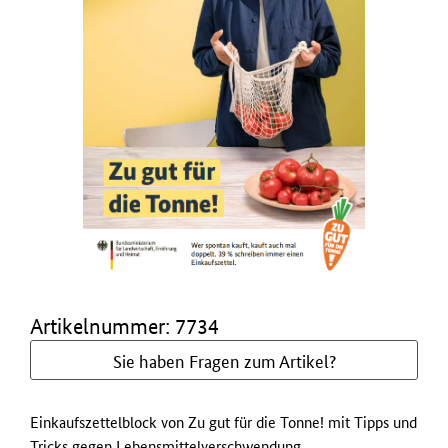
Artikelnummer: 7734
Sie haben Fragen zum Artikel?
Einkaufszettelblock von Zu gut für die Tonne! mit Tipps und
Tricks gegen Lebensmittelverschwendung