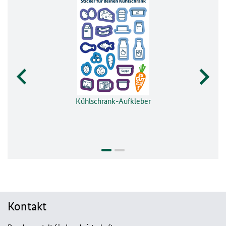
Kühlschrank-Aufkleber
Kontakt