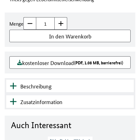
Menge
In den Warenkorb
kostenloser Download
(PDF, 1.08 MB, barrierefrei)
Beschreibung
Zusatzinformation
Auch Interessant