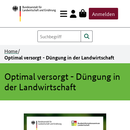
Zum
Anmelden
Inhalt
springen
Home
/
Optimal versorgt - Düngung in der Landwirtschaft
Optimal versorgt - Düngung in
der Landwirtschaft