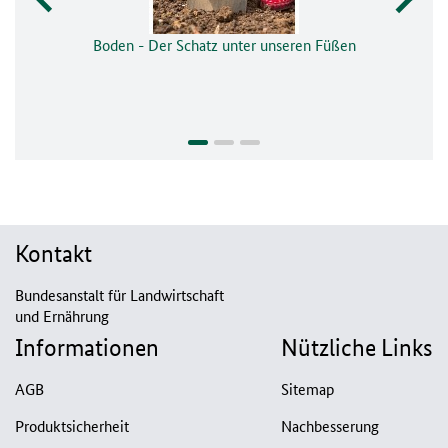
Boden - Der Schatz unter unseren Füßen
Kontakt
Bundesanstalt für Landwirtschaft
und Ernährung
Informationen
Nützliche Links
AGB
Sitemap
Produktsicherheit
Nachbesserung