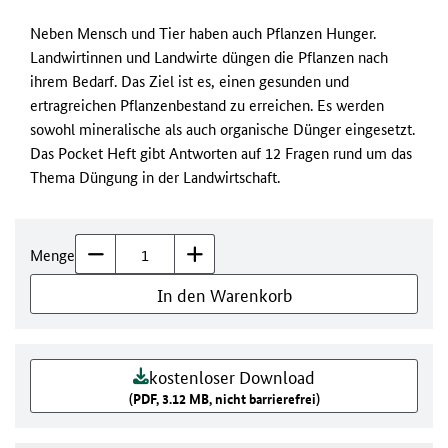
Neben Mensch und Tier haben auch Pflanzen Hunger.
Landwirtinnen und Landwirte düngen die Pflanzen nach
ihrem Bedarf. Das Ziel ist es, einen gesunden und
ertragreichen Pflanzenbestand zu erreichen. Es werden
sowohl mineralische als auch organische Dünger eingesetzt.
Das Pocket Heft gibt Antworten auf 12 Fragen rund um das
Thema Düngung in der Landwirtschaft.
Menge
In den Warenkorb
kostenloser Download
(PDF, 3.12 MB, nicht barrierefrei)