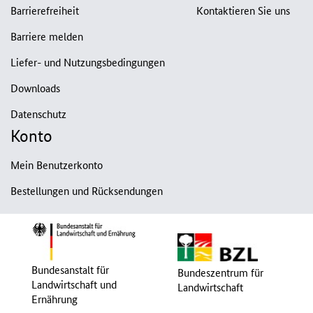
Barrierefreiheit
Kontaktieren Sie uns
Barriere melden
Liefer- und Nutzungsbedingungen
Downloads
Datenschutz
Konto
Mein Benutzerkonto
Bestellungen und Rücksendungen
Bundesanstalt für
Bundeszentrum für
Landwirtschaft und
Landwirtschaft
Ernährung