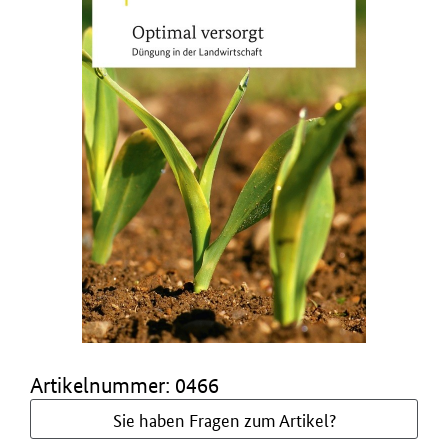
Artikelnummer: 0466
Sie haben Fragen zum Artikel?