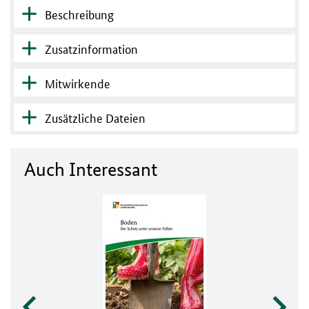
Beschreibung
Zusatzinformation
Mitwirkende
Zusätzliche Dateien
Auch Interessant