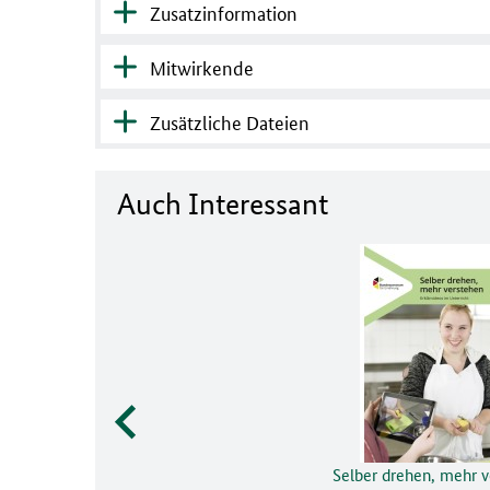
Zusatzinformation
Mitwirkende
Zusätzliche Dateien
Auch Interessant
Selber drehen, mehr 