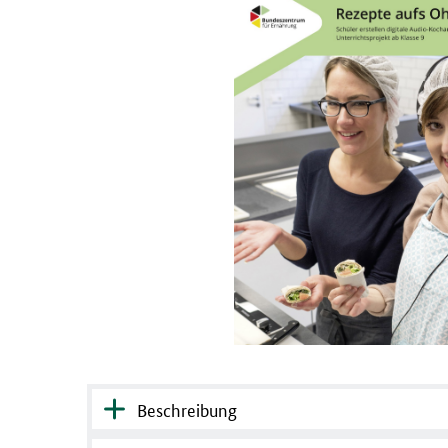
Beschreibung