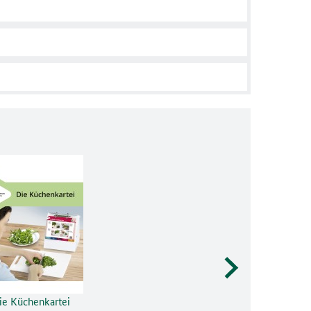
ie Küchenkartei