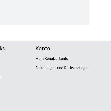
ks
Konto
Mein Benutzerkonto
Bestellungen und Rücksendungen
s