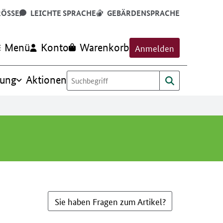
RÖSSE
LEICHTE SPRACHE
GEBÄRDENSPRACHE
Menü
Konto
Warenkorb
Anmelden
rung
Aktionen
Sie haben Fragen zum Artikel?