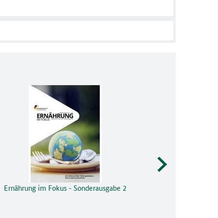
Ernährung im Fokus - Sonderausgabe 2