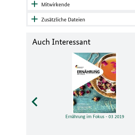
Mitwirkende
Zusätzliche Dateien
Auch Interessant
Ernährung im Fokus - 03 2019