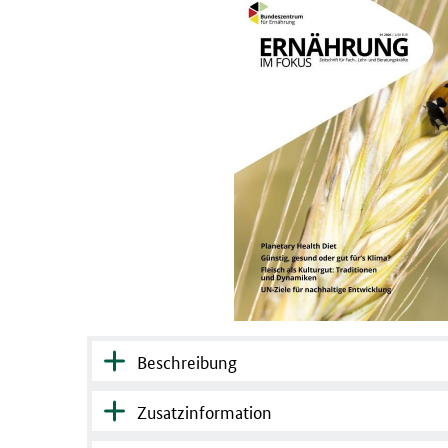
Beschreibung
Zusatzinformation