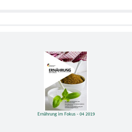
Ernährung im Fokus - 04 2019