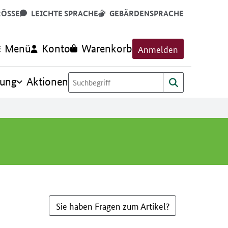
RÖSSE
LEICHTE SPRACHE
GEBÄRDENSPRACHE
Menü
Konto
Warenkorb
Anmelden
rung
Aktionen
Sie haben Fragen zum Artikel?