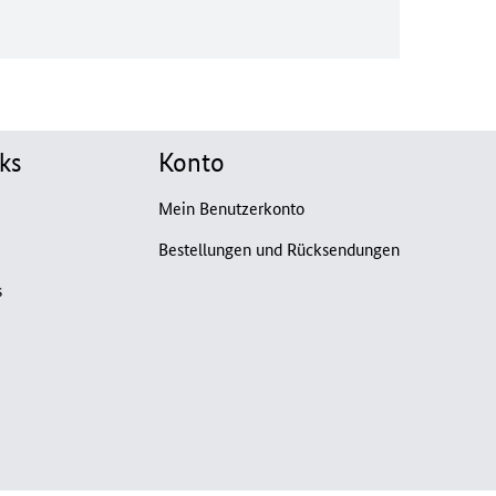
ks
Konto
Mein Benutzerkonto
Bestellungen und Rücksendungen
s