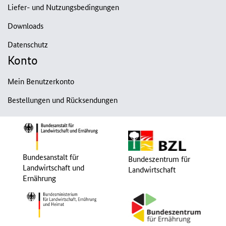
Liefer- und Nutzungsbedingungen
Downloads
Datenschutz
Konto
Mein Benutzerkonto
Bestellungen und Rücksendungen
Bundesanstalt für
Bundeszentrum für
Landwirtschaft und
Landwirtschaft
Ernährung