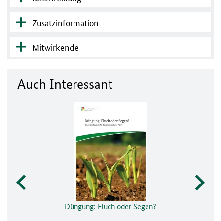
Zusatzinformation
Mitwirkende
Auch Interessant
Düngung: Fluch oder Segen?