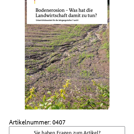
Artikelnummer: 0407
Sie haben Fragen zum Artikel?