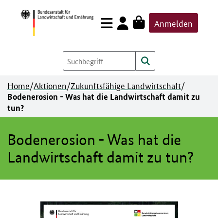
Zum
Anmelden
Inhalt
springen
Home
/
Aktionen
/
Zukunftsfähige Landwirtschaft
/
Bodenerosion - Was hat die Landwirtschaft damit zu
tun?
Bodenerosion - Was hat die
Landwirtschaft damit zu tun?