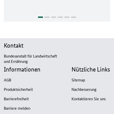
Kontakt
Bundesanstalt für Landwirtschaft
und Ernährung
Informationen
Nützliche Links
AGB
Sitemap
Produktsicherheit
Nachbesserung
Barrierefreiheit
Kontaktieren Sie uns
Barriere melden