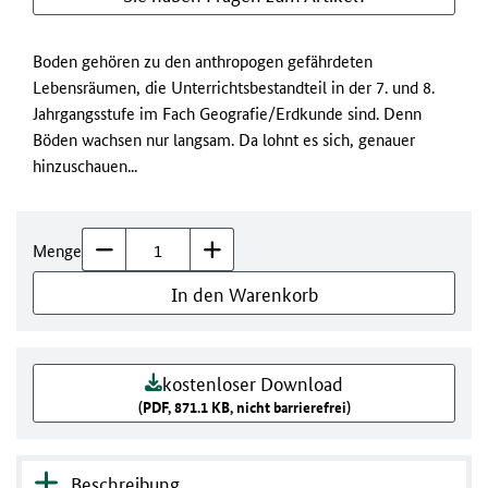
Boden gehören zu den anthropogen gefährdeten
Lebensräumen, die Unterrichtsbestandteil in der 7. und 8.
Jahrgangsstufe im Fach Geografie/Erdkunde sind. Denn
Böden wachsen nur langsam. Da lohnt es sich, genauer
hinzuschauen...
Menge
In den Warenkorb
kostenloser Download
(PDF, 871.1 KB, nicht barrierefrei)
Beschreibung