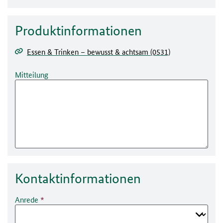
Produktinformationen
Essen & Trinken – bewusst & achtsam (0531)
Mitteilung
Kontakt­informationen
Anrede