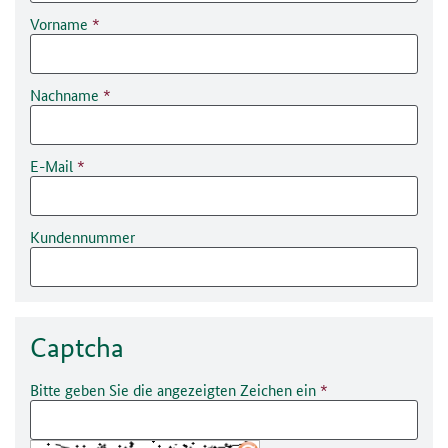
Vorname
Nachname
E-Mail
Kundennummer
Captcha
Bitte geben Sie die angezeigten Zeichen ein