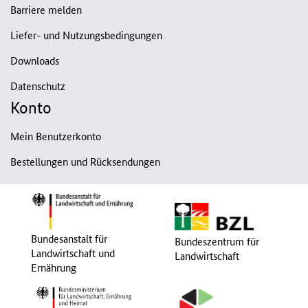
Barriere melden
Liefer- und Nutzungsbedingungen
Downloads
Datenschutz
Konto
Mein Benutzerkonto
Bestellungen und Rücksendungen
Bundesanstalt für
Bundeszentrum für
Landwirtschaft und
Landwirtschaft
Ernährung