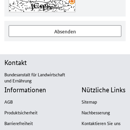
Absenden
Kontakt
Bundesanstalt für Landwirtschaft
und Ernährung
Informationen
Nützliche Links
AGB
Sitemap
Produktsicherheit
Nachbesserung
Barrierefreiheit
Kontaktieren Sie uns