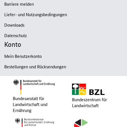
Barriere melden
Liefer- und Nutzungsbedingungen
Downloads
Datenschutz
Konto
Mein Benutzerkonto
Bestellungen und Rücksendungen
Bundesanstalt für
Bundeszentrum für
Landwirtschaft und
Landwirtschaft
Ernährung