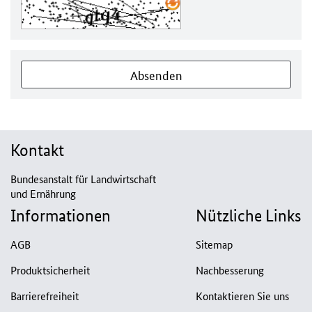
Absenden
Kontakt
Bundesanstalt für Landwirtschaft
und Ernährung
Informationen
Nützliche Links
AGB
Sitemap
Produktsicherheit
Nachbesserung
Barrierefreiheit
Kontaktieren Sie uns