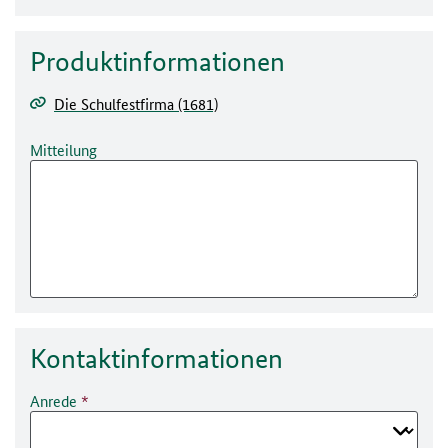
Produktinformationen
Die Schulfestfirma (1681)
Mitteilung
Kontakt­informationen
Anrede