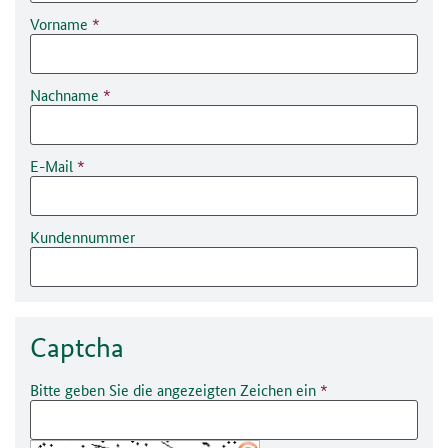
Vorname
Nachname
E-Mail
Kundennummer
Captcha
Bitte geben Sie die angezeigten Zeichen ein