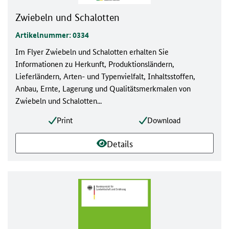
Zwiebeln und Schalotten
Artikelnummer: 0334
Im Flyer Zwiebeln und Schalotten erhalten Sie
Informationen zu Herkunft, Produktionsländern,
Lieferländern, Arten- und Typenvielfalt, Inhaltsstoffen,
Anbau, Ernte, Lagerung und Qualitätsmerkmalen von
Zwiebeln und Schalotten...
Print
Download
Details