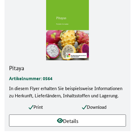
Pitaya
Artikelnummer: 0564
In diesem Flyer erhalten Sie beispielsweise Informationen
zu Herkunft, Lieferländern, Inhaltsstoffen und Lagerung.
Print
Download
Details