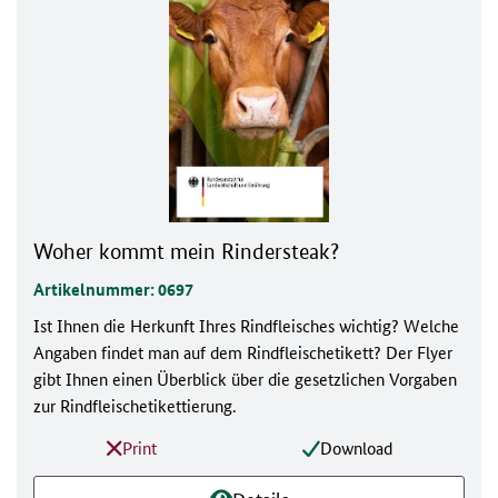
Woher kommt mein Rindersteak?
Artikelnummer: 0697
Ist Ihnen die Herkunft Ihres Rindfleisches wichtig? Welche
Angaben findet man auf dem Rindfleischetikett? Der Flyer
gibt Ihnen einen Überblick über die gesetzlichen Vorgaben
zur Rindfleischetikettierung.
Print
Download