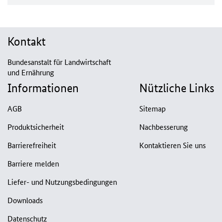
Kontakt
Bundesanstalt für Landwirtschaft
und Ernährung
Informationen
Nützliche Links
AGB
Sitemap
Produktsicherheit
Nachbesserung
Barrierefreiheit
Kontaktieren Sie uns
Barriere melden
Liefer- und Nutzungsbedingungen
Downloads
Datenschutz