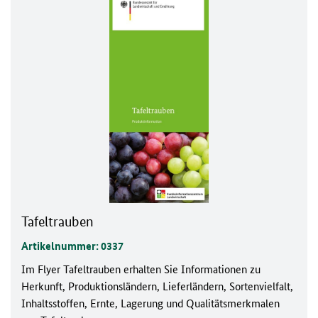
Tafeltrauben
Artikelnummer: 0337
Im Flyer Tafeltrauben erhalten Sie Informationen zu
Herkunft, Produktionsländern, Lieferländern, Sortenvielfalt,
Inhaltsstoffen, Ernte, Lagerung und Qualitätsmerkmalen