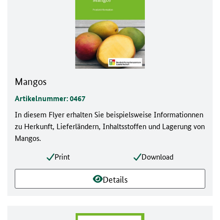
Mangos
Artikelnummer: 0467
In diesem Flyer erhalten Sie beispielsweise Informationnen
zu Herkunft, Lieferländern, Inhaltsstoffen und Lagerung von
Mangos.
Print
Download
Details