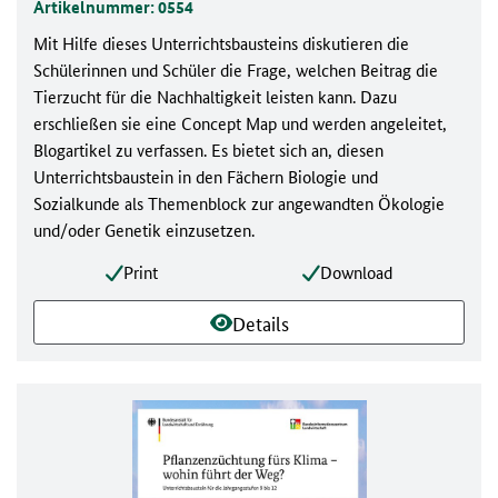
Artikelnummer: 0554
Mit Hilfe dieses Unterrichtsbausteins diskutieren die
Schülerinnen und Schüler die Frage, welchen Beitrag die
Tierzucht für die Nachhaltigkeit leisten kann. Dazu
erschließen sie eine Concept Map und werden angeleitet,
Blogartikel zu verfassen. Es bietet sich an, diesen
Unterrichtsbaustein in den Fächern Biologie und
Sozialkunde als Themenblock zur angewandten Ökologie
und/oder Genetik einzusetzen.
Print
Download
Details