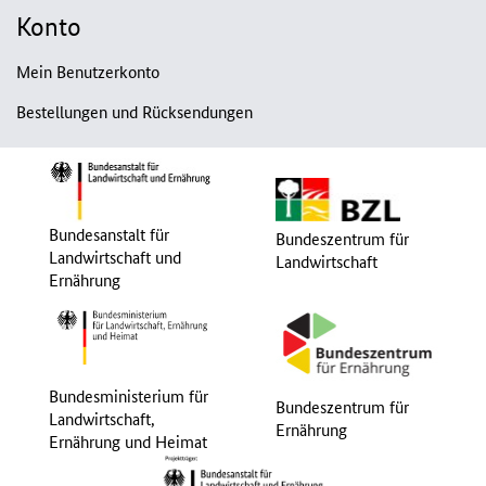
Konto
Mein Benutzerkonto
Bestellungen und Rücksendungen
Bundesanstalt für
Bundeszentrum für
Landwirtschaft und
Landwirtschaft
Ernährung
Bundesministerium für
Bundeszentrum für
Landwirtschaft,
Ernährung
Ernährung und Heimat