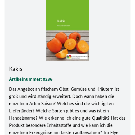
Kakis
Artikelnummer: 0236
Das Angebot an frischem Obst, Gemüse und Kräutern ist
groß und wird ständig erweitert. Doch wann haben die
einzelnen Arten Saison? Welches sind die wichtigsten
Lieferländer? Welche Sorten gibt es und was ist ein
Handelsname? Wie erkenne ich eine gute Qualität? Hat das
Produkt besondere Inhaltsstoffe und wie kann ich die
einzelnen Erzeugnisse am besten aufbewahren? Im Flyer