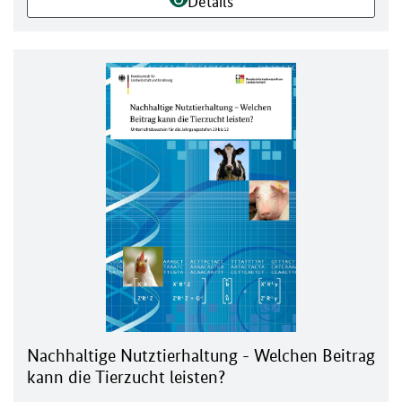
Details
Nachhaltige Nutztierhaltung - Welchen Beitrag
kann die Tierzucht leisten?