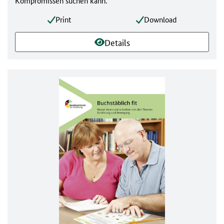
Kompromissen suchen kann.
Print
Download
Details