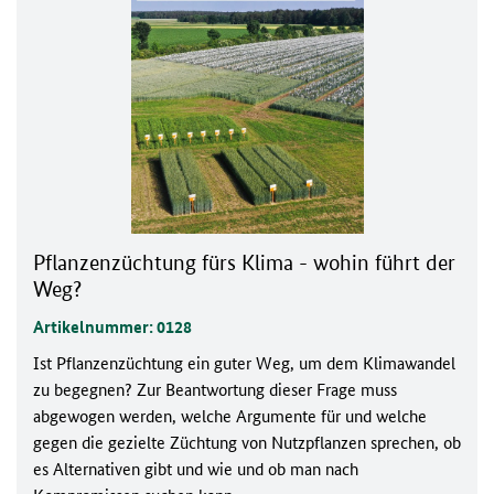
Pflanzenzüchtung fürs Klima - wohin führt der
Weg?
Artikelnummer: 0128
Ist Pflanzenzüchtung ein guter Weg, um dem Klimawandel
zu begegnen? Zur Beantwortung dieser Frage muss
abgewogen werden, welche Argumente für und welche
gegen die gezielte Züchtung von Nutzpflanzen sprechen, ob
es Alternativen gibt und wie und ob man nach