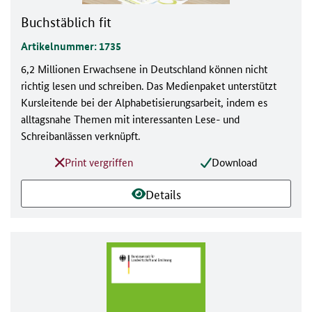
Buchstäblich fit
Artikelnummer: 1735
6,2 Millionen Erwachsene in Deutschland können nicht
richtig lesen und schreiben. Das Medienpaket unterstützt
Kursleitende bei der Alphabetisierungsarbeit, indem es
alltagsnahe Themen mit interessanten Lese- und
Schreibanlässen verknüpft.
Print vergriffen
Download
Details