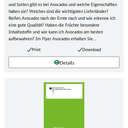
und Sorten gibt es bei Avocados und welche Eigenschaften
haben sie? Welches sind die wichtigsten Lieferländer?
Reifen Avocados nach der Ernte nach und wie erkenne ich
eine gute Qualität? Haben die Früchte besondere
Inhaltsstoffe und wie kann ich Avocados am besten
aufbewahren? Im Flyer Avocados erhalten Sie
Informationen zu Herkunft, Lieferländern, Vielfalt,
Print
Download
Inhaltsstoffen, Ernte, Lagerung und Qualitätsmerkmalen
von Avocados.
Details