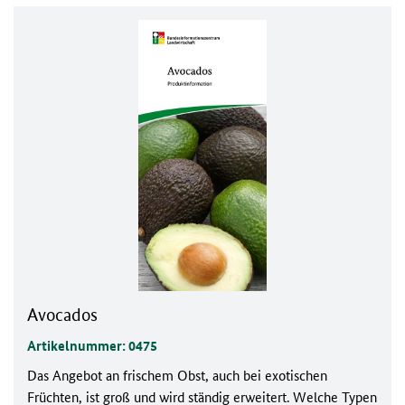
Avocados
Artikelnummer: 0475
Das Angebot an frischem Obst, auch bei exotischen
Früchten, ist groß und wird ständig erweitert. Welche Typen