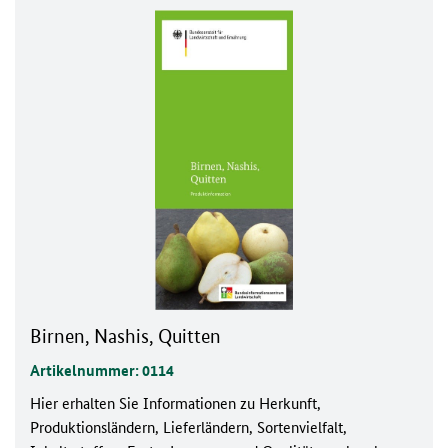
Birnen, Nashis, Quitten
Artikelnummer: 0114
Hier erhalten Sie Informationen zu Herkunft,
Produktionsländern, Lieferländern, Sortenvielfalt,