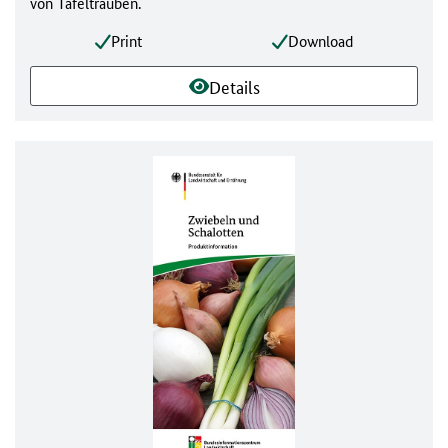
von Tafeltrauben.
Print
Download
Details