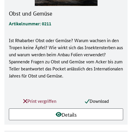
Obst und Gemüse
Artikelnummer: 0211
Ist Rhabarber Obst oder Gemüse? Warum wachsen in den
Tropen keine Äpfel? Wie wirkt sich das Insektensterben aus
und warum werden beim Anbau Folien verwendet?
Spannende Fragen zu Obst und Gemüse vom Acker bis zum
Teller beantwortet das Pocket anlässlich des Internationalen
Jahres für Obst und Gemüse.
Print vergriffen
Download
Details