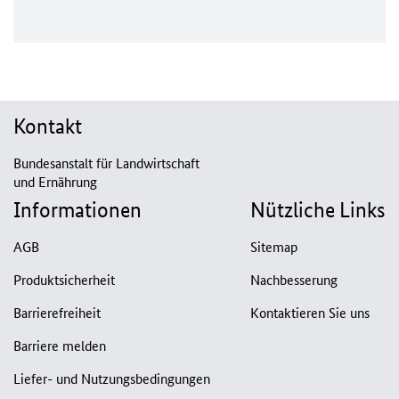
Kontakt
Bundesanstalt für Landwirtschaft
und Ernährung
Informationen
Nützliche Links
AGB
Sitemap
Produktsicherheit
Nachbesserung
Barrierefreiheit
Kontaktieren Sie uns
Barriere melden
Liefer- und Nutzungsbedingungen