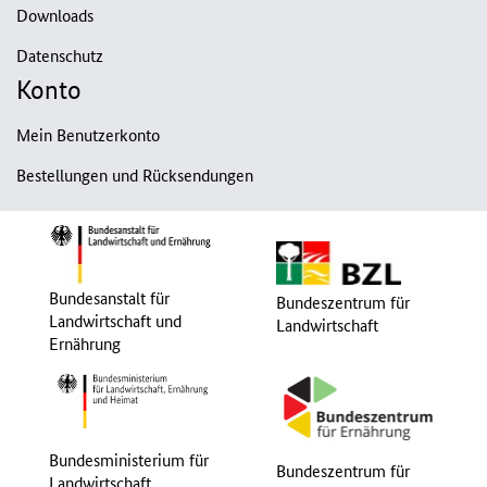
Downloads
Datenschutz
Konto
Mein Benutzerkonto
Bestellungen und Rücksendungen
Bundesanstalt für
Bundeszentrum für
Landwirtschaft und
Landwirtschaft
Ernährung
Bundesministerium für
Bundeszentrum für
Landwirtschaft,