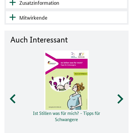
Zusatzinformation
Mitwirkende
Auch Interessant
Ist Stillen was für mich? - Tipps für
Schwangere