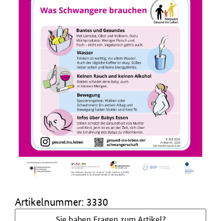
Artikelnummer: 3330
Sie haben Fragen zum Artikel?