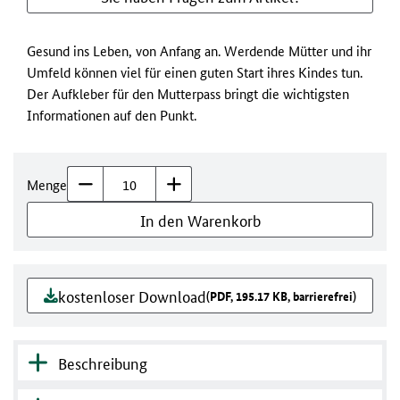
Gesund ins Leben, von Anfang an. Werdende Mütter und ihr
Umfeld können viel für einen guten Start ihres Kindes tun.
Der Aufkleber für den Mutterpass bringt die wichtigsten
Informationen auf den Punkt.
Menge
In den Warenkorb
kostenloser Download
(PDF, 195.17 KB, barrierefrei)
Beschreibung