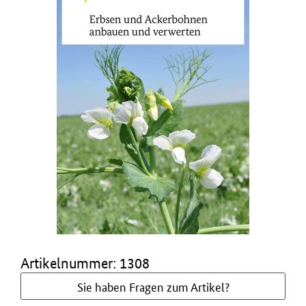
Artikelnummer: 1308
Sie haben Fragen zum Artikel?