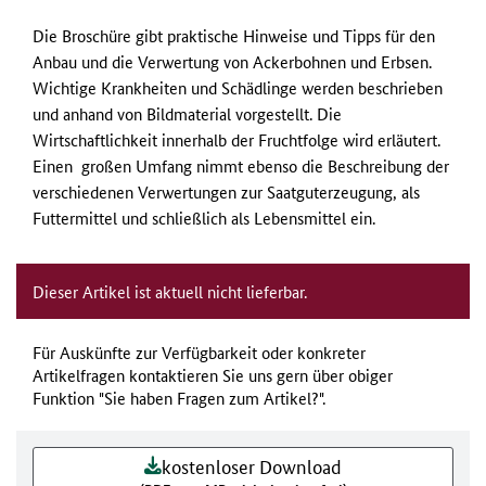
Die Broschüre gibt praktische Hinweise und Tipps für den
Anbau und die Verwertung von Ackerbohnen und Erbsen.
Wichtige Krankheiten und Schädlinge werden beschrieben
und anhand von Bildmaterial vorgestellt. Die
Wirtschaftlichkeit innerhalb der Fruchtfolge wird erläutert.
Einen großen Umfang nimmt ebenso die Beschreibung der
verschiedenen Verwertungen zur Saatguterzeugung, als
Futtermittel und schließlich als Lebensmittel ein.
Dieser Artikel ist aktuell nicht lieferbar.
Für Auskünfte zur Verfügbarkeit oder konkreter
Artikelfragen kontaktieren Sie uns gern über obiger
Funktion "Sie haben Fragen zum Artikel?".
kostenloser Download