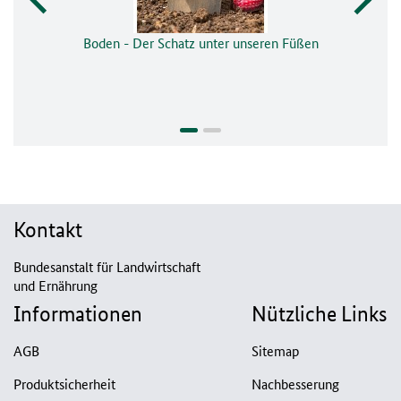
Boden - Der Schatz unter unseren Füßen
Kontakt
Bundesanstalt für Landwirtschaft
und Ernährung
Informationen
Nützliche Links
AGB
Sitemap
Produktsicherheit
Nachbesserung