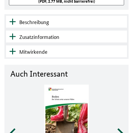
(PDF, 2.77 MB, nicht barrierefrei)
Beschreibung
Zusatzinformation
Mitwirkende
Auch Interessant